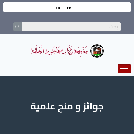
FR
EN
جوائز و منح علمية