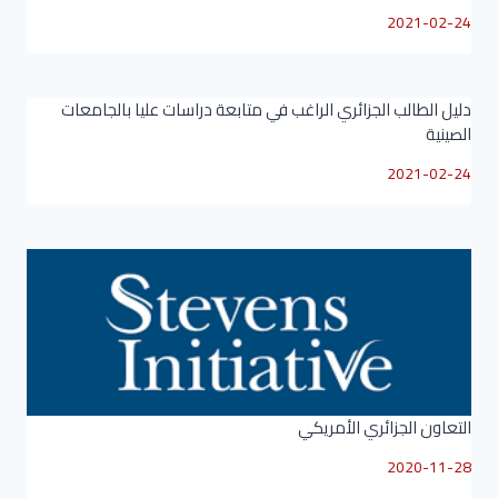
2021-02-24
دليل الطالب الجزائري الراغب في متابعة دراسات عليا بالجامعات
الصينية
2021-02-24
التعاون الجزائري الأمريكي
2020-11-28