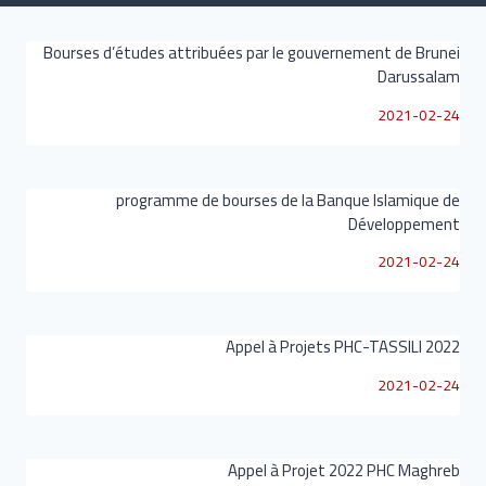
Bourses d’études attribuées par le gouvernement de Brunei
Darussalam
2021-02-24
programme de bourses de la Banque Islamique de
Développement
2021-02-24
Appel à Projets PHC-TASSILI 2022
2021-02-24
Appel à Projet 2022 PHC Maghreb