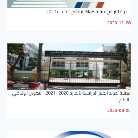
دعوة للترشح لمنحة MAB للباحثين الشباب 2021
2020-11-28
عملية تجديد المنح الدراسية بالخارج 2020 -2021 ( التكوين الإقامي
بالخارج )
2020-08-05