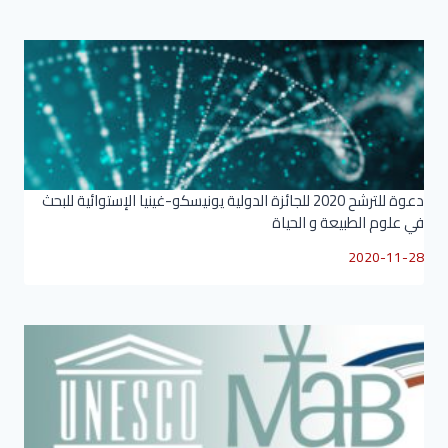
دعوة للترشح 2020 للجائزة الدولية يونيسكو-غينيا الإستوائية للبحث
في علوم الطبيعة و الحياة
2020-11-28