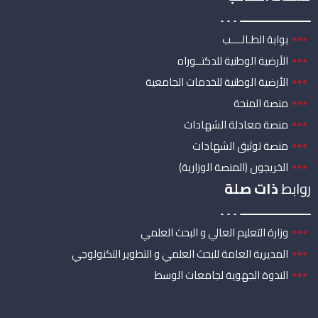
بوابة الطـالــــب
الأرضية الوطنية للدكتــوراه
الأرضية الوطنية للخدمات الجامعية
منصة المنحة
منصة معادلة الشهادات
منصة توثيق الشهادات
الخريجون (المنصة الوزارية)
روابط
ذات صلة
وزارة التعليم العالي و البحث العلمي
المديرية العامة للبحث العلمي و التطوير التكنولوجي
الندوة الجهوية لجامعات الوسط