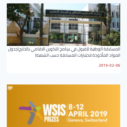
المسابقة الوطنية للقبول في برنامج التكوين الاقامي بالخارج(جدول
المواد المأخوذة لاختبارات المسابقة حسب الشعبة)
2019-02-06