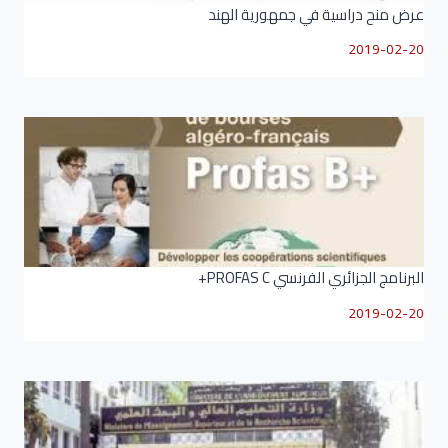
عرض منح دراسية في جمهورية الهند
2019-02-20
البرنامج الجزائري الفرنسي PROFAS C+
2019-02-20