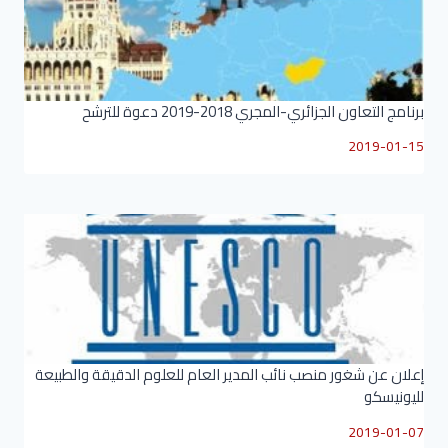
برنامج التعاون الجزائري-المجري 2018-2019 دعوة للترشح
2019-01-15
إعلان عن شغور منصب نائب المدير العام للعلوم الدقيقة والطبيعة
لليونيسكو
2019-01-07