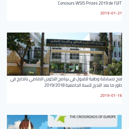
Concours WSIS Prizes 2019 de l’UIT
2019-01-21
فتح مسابقة وطنية للقبول في برنامج التكوين الاقامي بالخارج في
طور ما بعد التدرج للسنة الجامعية 2019/2018
2019-01-16