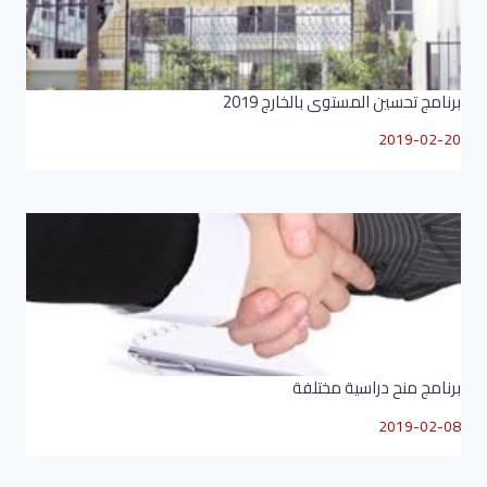
برنامج تحسين المستوى بالخارج 2019
2019-02-20
برنامج منح دراسية مختلفة
2019-02-08