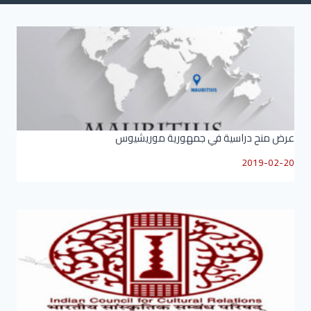
عرض منح دراسية في جمهورية موريشيوس
2019-02-20