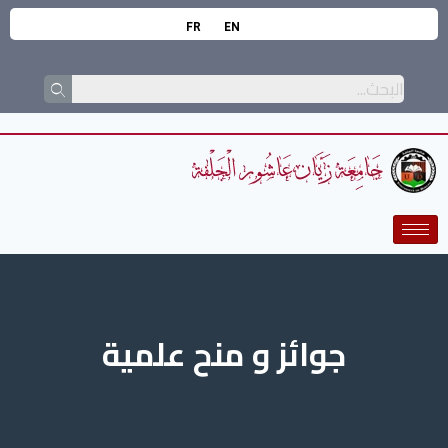
FR
EN
جوائز و منح علمية