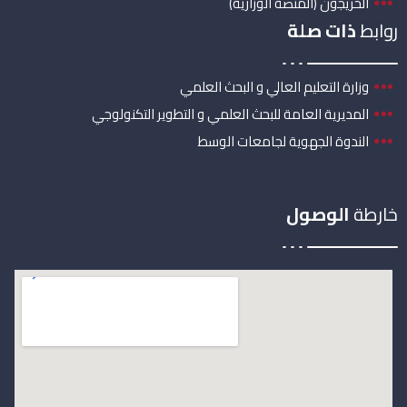
الخريجون (المنصة الوزارية)
روابط
ذات صلة
وزارة التعليم العالي و البحث العلمي
المديرية العامة للبحث العلمي و التطوير التكنولوجي
الندوة الجهوية لجامعات الوسط
خارطة
الوصول