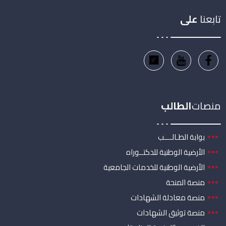
تابعنا
على
منصات
الطالب
بوابة الطـالــــب
الأرضية الوطنية للدكتــوراه
الأرضية الوطنية للخدمات الجامعية
منصة المنحة
منصة معادلة الشهادات
منصة توثيق الشهادات