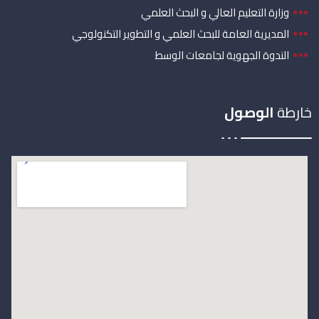
وزارة التعليم العالي و البحث العلمي
المديرية العامة للبحث العلمي و التطوير التكنولوجي
الندوة الجهوية لجامعات الوسط
خارطة
الوصول