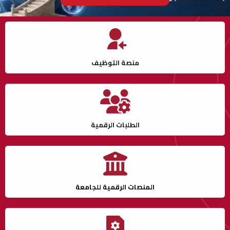
منصة التوظيف
الطلبات الرقمية
المنصات الرقمية للجامعة