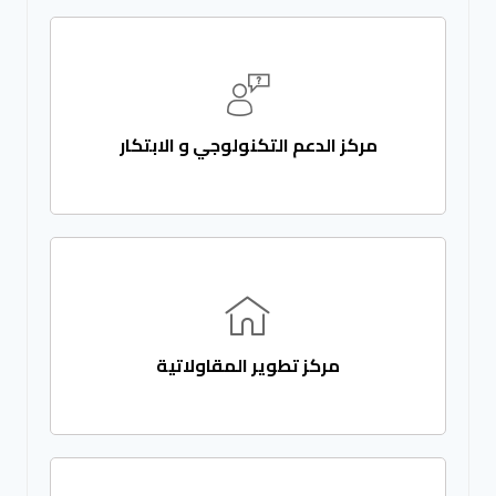
مركز الدعم التكنولوجي و الابتكار
مركز تطوير المقاولاتية