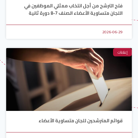
فتح الترشح من أجل انتخاب ممثلي الموظفين في
اللجان متساوية الأعضاء الصنف 7-8 دورة ثانية
2026-06-29
إعلانات
قوائم المترشحين للجان متساوية الأعضاء