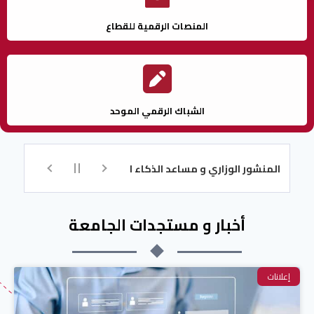
المنصات الرقمية للقطاع
الشباك الرقمي الموحد
لمنشور الوزاري و مساعد الذكاء الاصطناعي للتسجيل
تكوين اللغة ال
أخبار و مستجدات الجامعة
إعلانات