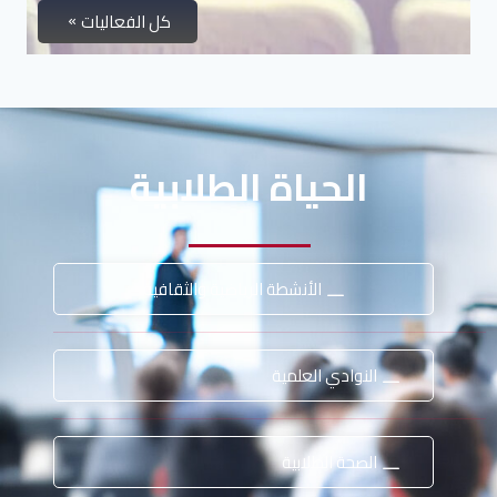
كل الفعاليات
الحياة الطلابية
الأنشطة الرياضية والثقافية
النوادي العلمية
الصحة الطلابية