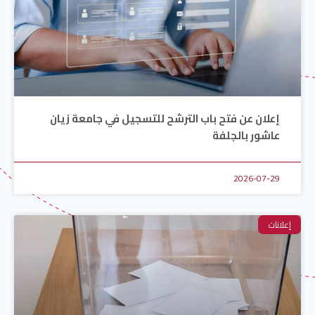
إعلان عن فتح باب الترشح للتسجيل في جامعة زيان
عاشور بالجلفة
2026-07-29
إعلانات