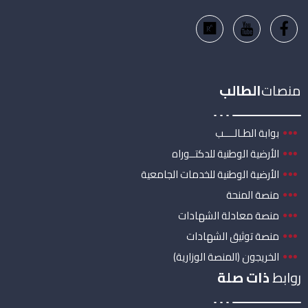
منصات
الطالب
بوابة الطـالــــب
الأرضية الوطنية للدكتــوراه
الأرضية الوطنية للخدمات الجامعية
منصة المنحة
منصة معادلة الشهادات
منصة توثيق الشهادات
الخريجون (المنصة الوزارية)
روابط
ذات صلة