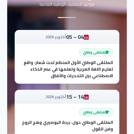
مواعيد الملتقيات الوطنية القادمة
04 – 05
أكتوبر 2026
ملتقى وطني
الملتقى الوطني الأول المنظم تحت شعار: واقع
تعليم اللغة العربية وتعلمها في عصر الذكاء
الاصطناعي بين التحديات والآفاق
14 – 15
أكتوبر 2026
ملتقى وطني
الملتقى الوطني حول: بردة البوصيري وهج الروح
وفن القول