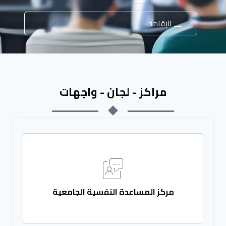
الإقامة
مراكز - لجان - واجهات
مركز المساعدة النفسية الجامعية