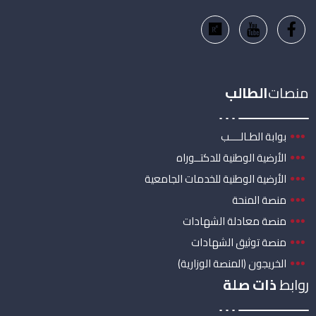
منصات
الطالب
بوابة الطـالــــب
الأرضية الوطنية للدكتــوراه
الأرضية الوطنية للخدمات الجامعية
منصة المنحة
منصة معادلة الشهادات
منصة توثيق الشهادات
الخريجون (المنصة الوزارية)
روابط
ذات صلة