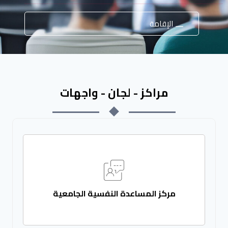
الإقامة
مراكز - لجان - واجهات
مركز المساعدة النفسية الجامعية