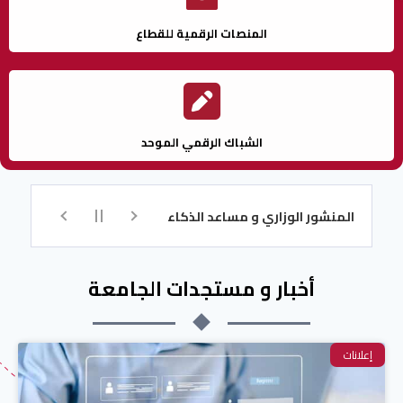
المنصات الرقمية للقطاع
الشباك الرقمي الموحد
المنشور الوزاري و مساعد الذكاء الاصطناعي للتسجيل
تكوين اللغة ا
أخبار و مستجدات الجامعة
إعلانات