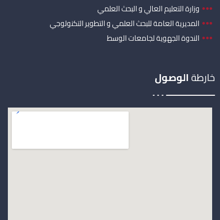
وزارة التعليم العالي و البحث العلمي
المديرية العامة للبحث العلمي و التطوير التكنولوجي
الندوة الجهوية لجامعات الوسط
خارطة
الوصول