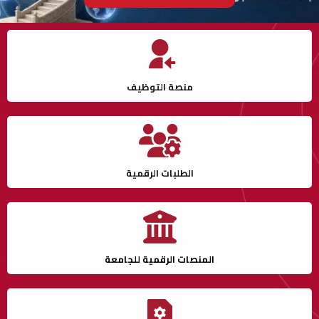
منصة التوظيف
الطلبات الرقمية
المنصات الرقمية للجامعة