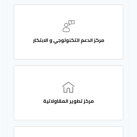
مركز الدعم التكنولوجي و الابتكار
مركز تطوير المقاولاتية