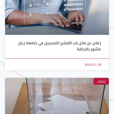
إعلان عن فتح باب الترشح للتسجيل في جامعة زيان
عاشور بالجلفة
2026-07-29
إعلانات