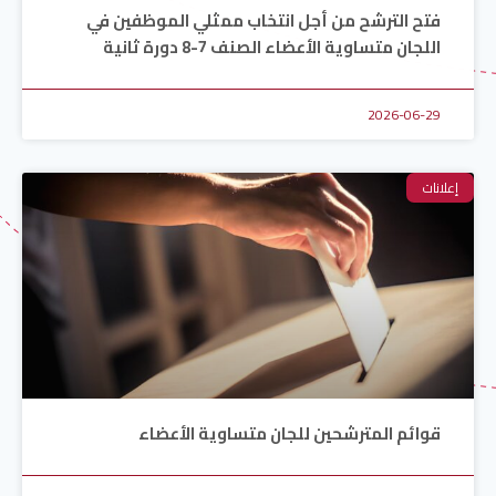
فتح الترشح من أجل انتخاب ممثلي الموظفين في
اللجان متساوية الأعضاء الصنف 7-8 دورة ثانية
2026-06-29
إعلانات
قوائم المترشحين للجان متساوية الأعضاء