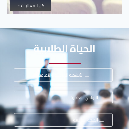
كل الفعاليات
الحياة الطلابية
الأنشطة الرياضية والثقافية
النوادي العلمية
الصحة الطلابية