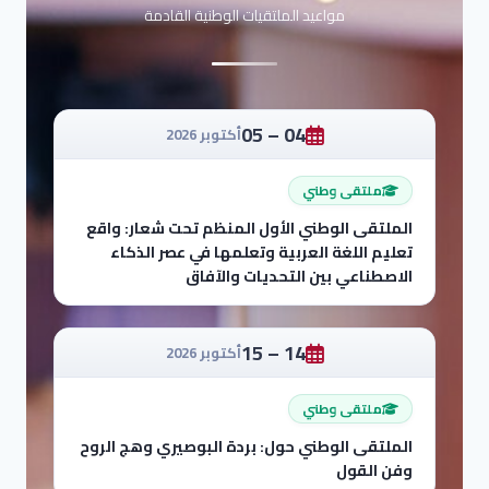
مواعيد الملتقيات الوطنية القادمة
04 – 05
أكتوبر 2026
ملتقى وطني
الملتقى الوطني الأول المنظم تحت شعار: واقع
تعليم اللغة العربية وتعلمها في عصر الذكاء
الاصطناعي بين التحديات والآفاق
14 – 15
أكتوبر 2026
ملتقى وطني
الملتقى الوطني حول: بردة البوصيري وهج الروح
وفن القول