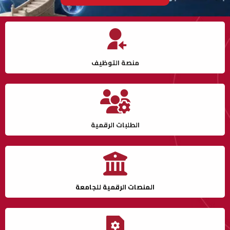
منصة التوظيف
الطلبات الرقمية
المنصات الرقمية للجامعة