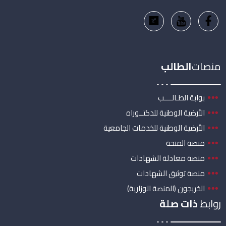
منصات
الطالب
بوابة الطـالــــب
الأرضية الوطنية للدكتــوراه
الأرضية الوطنية للخدمات الجامعية
منصة المنحة
منصة معادلة الشهادات
منصة توثيق الشهادات
الخريجون (المنصة الوزارية)
روابط
ذات صلة