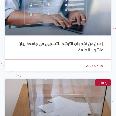
إعلان عن فتح باب الترشح للتسجيل في جامعة زيان
عاشور بالجلفة
2026-07-29
إعلانات