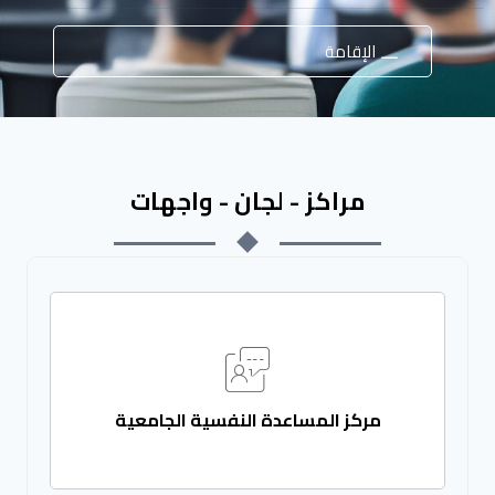
الإقامة
مراكز - لجان - واجهات
مركز المساعدة النفسية الجامعية