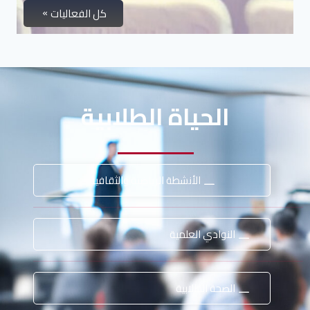
كل الفعاليات
الحياة الطلابية
الأنشطة الرياضية والثقافية
النوادي العلمية
الصحة الطلابية