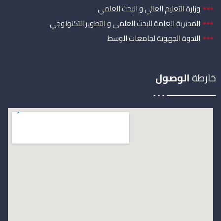
وزارة التعليم العالي و البحث العلمي
المديرية العامة للبحث العلمي و التطوير التكنولوجي
الندوة الجهوية لجامعات الوسط
خارطة
الوصول