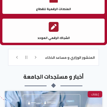
المنصات الرقمية للقطاع
الشباك الرقمي الموحد
لمنشور الوزاري و مساعد الذكاء الاصطناعي للتسجيل
تكوين اللغة ال
أخبار و مستجدات الجامعة
إعلانات