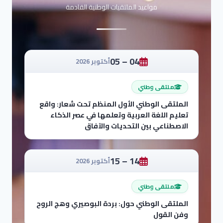
مواعيد الملتقيات الوطنية القادمة
04 – 05
أكتوبر 2026
ملتقى وطني
الملتقى الوطني الأول المنظم تحت شعار: واقع
تعليم اللغة العربية وتعلمها في عصر الذكاء
الاصطناعي بين التحديات والآفاق
14 – 15
أكتوبر 2026
ملتقى وطني
الملتقى الوطني حول: بردة البوصيري وهج الروح
وفن القول