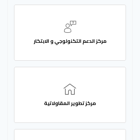
مركز الدعم التكنولوجي و الابتكار
مركز تطوير المقاولاتية