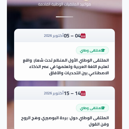
مواعيد الملتقيات الوطنية القادمة
04 – 05
أكتوبر 2026
ملتقى وطني
الملتقى الوطني الأول المنظم تحت شعار: واقع
تعليم اللغة العربية وتعلمها في عصر الذكاء
الاصطناعي بين التحديات والآفاق
14 – 15
أكتوبر 2026
ملتقى وطني
الملتقى الوطني حول: بردة البوصيري وهج الروح
وفن القول