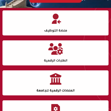
منصة التوظيف
الطلبات الرقمية
المنصات الرقمية للجامعة