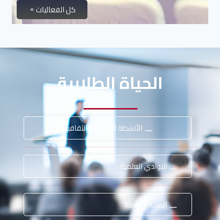
كل الفعاليات
الحياة الطلابية
الأنشطة الرياضية والثقافية
النوادي العلمية
الصحة الطلابية