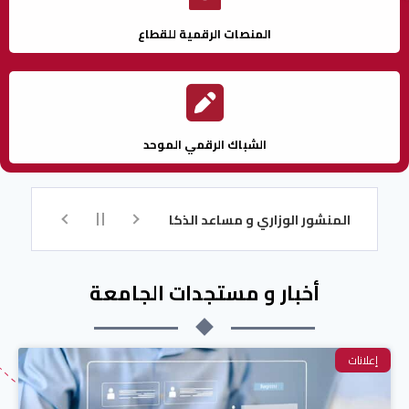
المنصات الرقمية للقطاع
الشباك الرقمي الموحد
لمنشور الوزاري و مساعد الذكاء الاصطناعي للتسجيل
تكوين اللغة ال
أخبار و مستجدات الجامعة
إعلانات