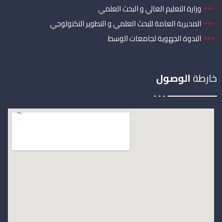
وزارة التعليم العالي و البحث العلمي
المديرية العامة للبحث العلمي و التطوير التكنولوجي
الندوة الجهوية لجامعات الوسط
خارطة
الوصول