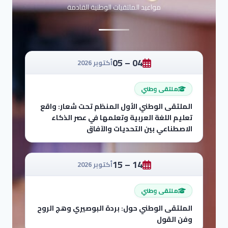
مواعيد الملتقيات الوطنية القادمة
04 – 05
أكتوبر 2026
ملتقى وطني
الملتقى الوطني الأول المنظم تحت شعار: واقع
تعليم اللغة العربية وتعلمها في عصر الذكاء
الاصطناعي بين التحديات والآفاق
14 – 15
أكتوبر 2026
ملتقى وطني
الملتقى الوطني حول: بردة البوصيري وهج الروح
وفن القول