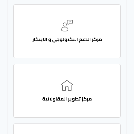
مركز الدعم التكنولوجي و الابتكار
مركز تطوير المقاولاتية