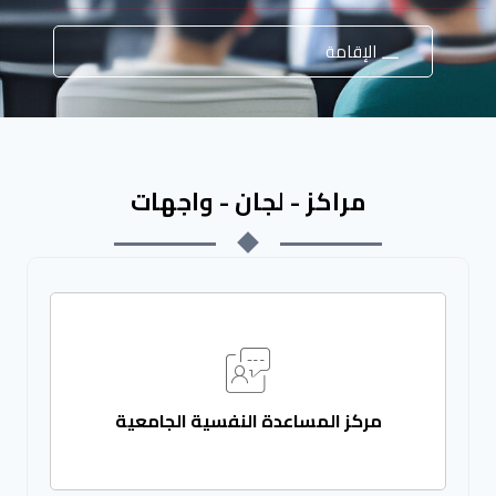
الإقامة
مراكز - لجان - واجهات
مركز المساعدة النفسية الجامعية