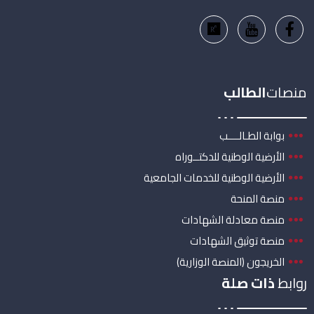
منصات
الطالب
بوابة الطـالــــب
الأرضية الوطنية للدكتــوراه
الأرضية الوطنية للخدمات الجامعية
منصة المنحة
منصة معادلة الشهادات
منصة توثيق الشهادات
الخريجون (المنصة الوزارية)
روابط
ذات صلة