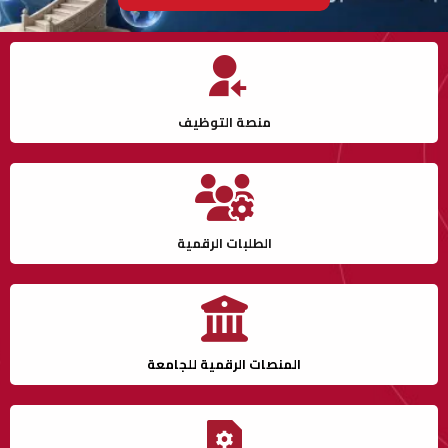
منصة التوظيف
الطلبات الرقمية
المنصات الرقمية للجامعة