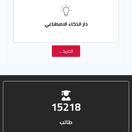
دار الذكاء الاصطناعي
المزيد ...
25450
طالب