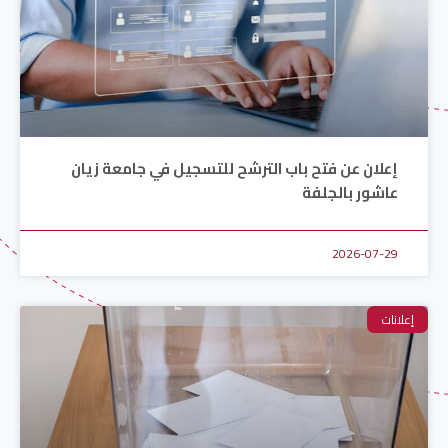
إعلان عن فتح باب الترشح للتسجيل في جامعة زيان
عاشور بالجلفة
2026-07-29
إعلانات