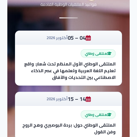
مواعيد الملتقيات الوطنية القادمة
04 – 05
أكتوبر 2026
ملتقى وطني
الملتقى الوطني الأول المنظم تحت شعار: واقع
تعليم اللغة العربية وتعلمها في عصر الذكاء
الاصطناعي بين التحديات والآفاق
14 – 15
أكتوبر 2026
ملتقى وطني
الملتقى الوطني حول: بردة البوصيري وهج الروح
وفن القول