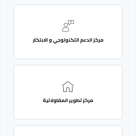
مركز الدعم التكنولوجي و الابتكار
مركز تطوير المقاولاتية