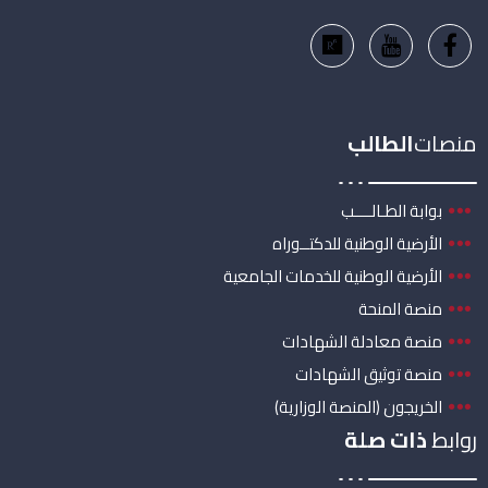
منصات
الطالب
بوابة الطـالــــب
الأرضية الوطنية للدكتــوراه
الأرضية الوطنية للخدمات الجامعية
منصة المنحة
منصة معادلة الشهادات
منصة توثيق الشهادات
الخريجون (المنصة الوزارية)
روابط
ذات صلة