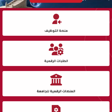
منصة التوظيف
الطلبات الرقمية
المنصات الرقمية للجامعة