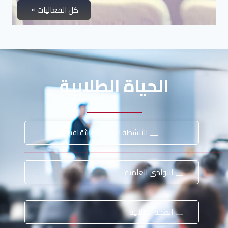
كل الفعاليات
الحياة الطلابية
الأنشطة الرياضية والثقافية
النوادي العلمية
الصحة الطلابية