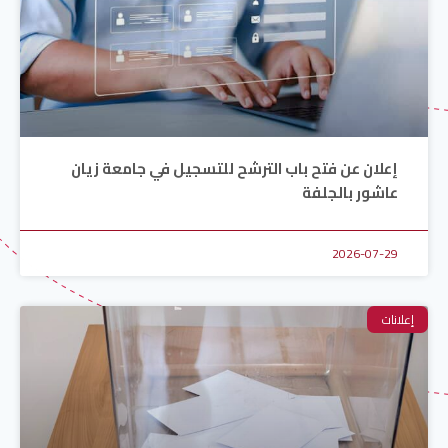
إعلان عن فتح باب الترشح للتسجيل في جامعة زيان
عاشور بالجلفة
2026-07-29
إعلانات