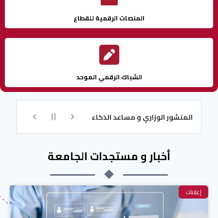
المنصات الرقمية للقطاع
الشباك الرقمي الموحد
منشور الوزاري و مساعد الذكاء الاصطناعي للتسجيل
تكوين اللغة الإن
أخبار و مستجدات الجامعة
إعلانات