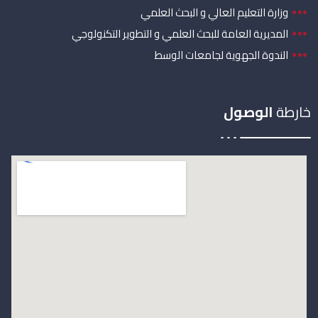
وزارة التعليم العالي و البحث العلمي
المديرية العامة للبحث العلمي و التطوير التكنولوجي
الندوة الجهوية لجامعات الوسط
خارطة
الوصول