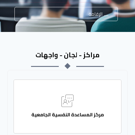
الإقامة
مراكز - لجان - واجهات
مركز المساعدة النفسية الجامعية