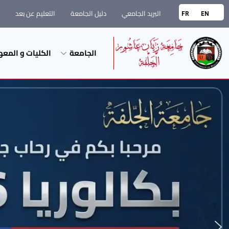
البريد الجامعي
دليل الجامعة
التعليم عن بعد
FR
EN
الجامعة
الكليات و المعه