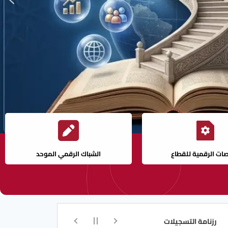
صات الرقمية للقطاع
الشباك الرقمي الموحد
لتسجيلات