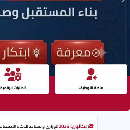
منصة التوظيف
الطلبات الرقمية
بكالوريا 2026
المنشور الوزاري و مساعد الذكاء الاصطناعي للتسجيل