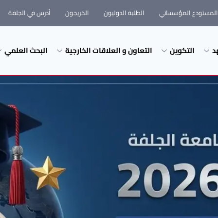
المستودع المؤسساتي
الطلبة الدوليون
الخريجون
أدرس في الجلفة
د
التكوين
التعاون و العلاقات الخارجية
البحث العلمي