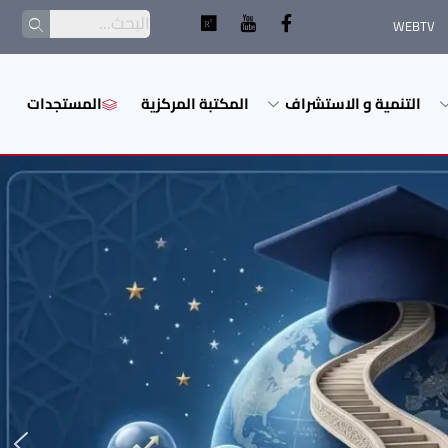
WEBTV
التنمية و الاستشراف
المكتبة المركزية
المستجدات