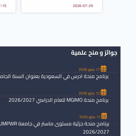
7-15
2026-07-29
جوائز و منح علمية
17 مايو 2026
برنامج منحة ادرس في السعودية بعنوان السنة الجامعية /2027
12 مايو 2026
برنامج منحة MGIMO للعام الدراسي 2026/2027
12 مايو 2026
2026/2027