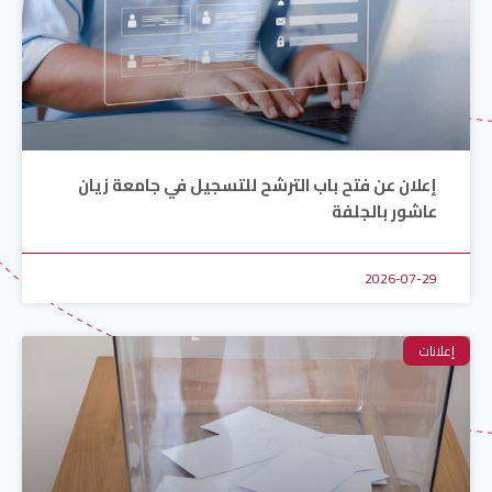
إعلان عن فتح باب الترشح للتسجيل في جامعة زيان
عاشور بالجلفة
2026-07-29
إعلانات