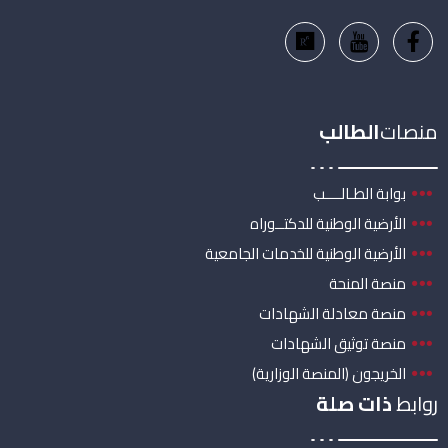
منصات
الطالب
بوابة الطـالــــب
الأرضية الوطنية للدكتــوراه
الأرضية الوطنية للخدمات الجامعية
منصة المنحة
منصة معادلة الشهادات
منصة توثيق الشهادات
الخريجون (المنصة الوزارية)
روابط
ذات صلة