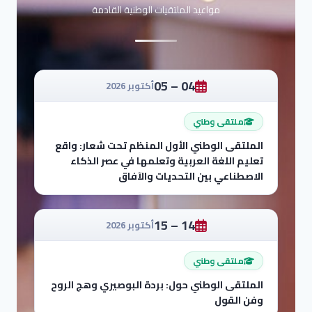
مواعيد الملتقيات الوطنية القادمة
04 – 05
أكتوبر 2026
ملتقى وطني
الملتقى الوطني الأول المنظم تحت شعار: واقع
تعليم اللغة العربية وتعلمها في عصر الذكاء
الاصطناعي بين التحديات والآفاق
14 – 15
أكتوبر 2026
ملتقى وطني
الملتقى الوطني حول: بردة البوصيري وهج الروح
وفن القول