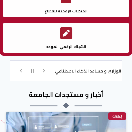
المنصات الرقمية للقطاع
الشباك الرقمي الموحد
زاري و مساعد الذكاء الاصطناعي للتسجيل
تكوين اللغة الإنجليزية عن ب
أخبار و مستجدات الجامعة
إعلانات