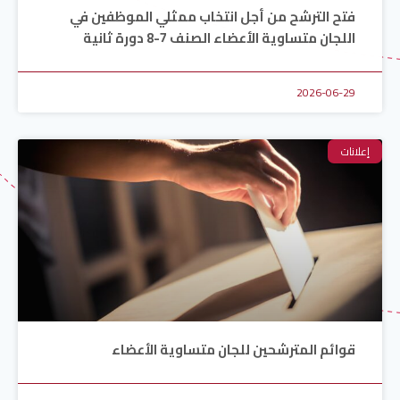
فتح الترشح من أجل انتخاب ممثلي الموظفين في
اللجان متساوية الأعضاء الصنف 7-8 دورة ثانية
2026-06-29
إعلانات
قوائم المترشحين للجان متساوية الأعضاء