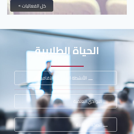
كل الفعاليات
الحياة الطلابية
الأنشطة الرياضية والثقافية
النوادي العلمية
الصحة الطلابية