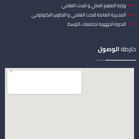
وزارة التعليم العالي و البحث العلمي
المديرية العامة للبحث العلمي و التطوير التكنولوجي
الندوة الجهوية لجامعات الوسط
خارطة
الوصول