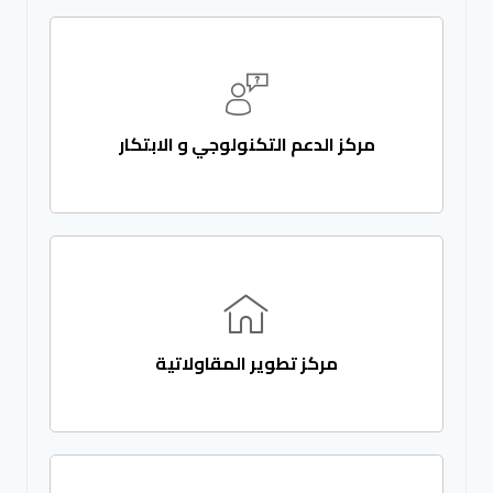
مركز الدعم التكنولوجي و الابتكار
مركز تطوير المقاولاتية