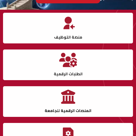
منصة التوظيف
الطلبات الرقمية
المنصات الرقمية للجامعة