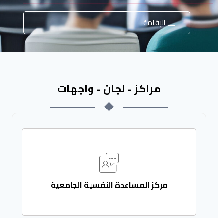
الإقامة
مراكز - لجان - واجهات
مركز المساعدة النفسية الجامعية