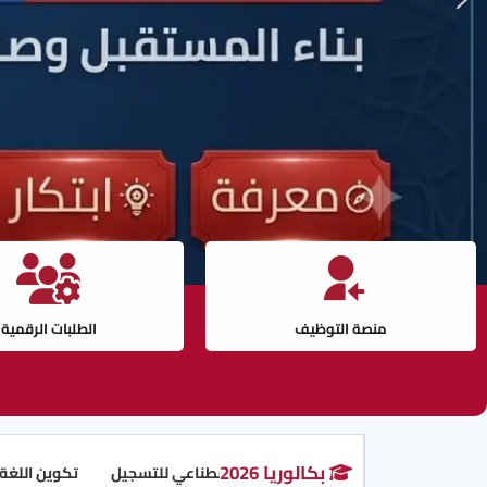
منصة التوظيف
الطلبات الرقمية
بكالوريا 2026
لوزاري و مساعد الذكاء الاصطناعي للتسجيل
تكوين اللغة الإنجليزية عن بُع