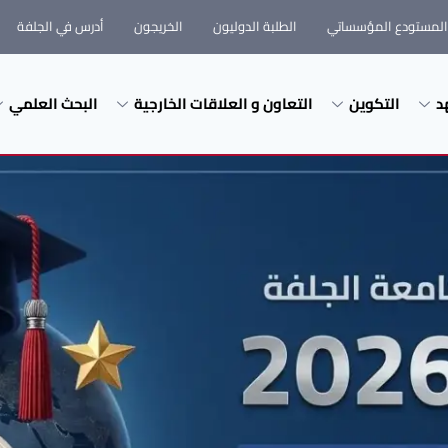
المستودع المؤسساتي
الطلبة الدوليون
الخريجون
أدرس في الجلفة
د
التكوين
التعاون و العلاقات الخارجية
البحث العلمي