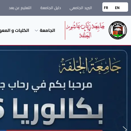
البريد الجامعي
دليل الجامعة
التعليم عن بعد
FR
EN
الجامعة
الكليات و المعه