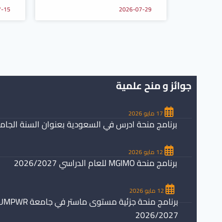
7-15
2026-07-29
جوائز و منح علمية
17 مايو 2026
برنامج منحة ادرس في السعودية بعنوان السنة الجامعية /2027
12 مايو 2026
برنامج منحة MGIMO للعام الدراسي 2026/2027
12 مايو 2026
2026/2027