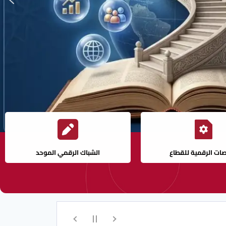
صات الرقمية للقطاع
الشباك الرقمي الموحد