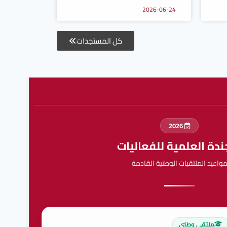
2026-06-24
كل المستجدات
2026
ندة العلمية للفعاليات
واعيد الملتقيات الوطنية القادمة
ملتقى وطني