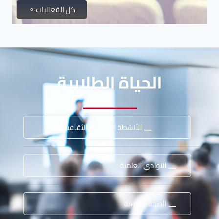
كل الفعاليات
الحياة الطلابية
الأنشطة الرياضية والثقافية
النوادي العلمية
الصحة الطلابية