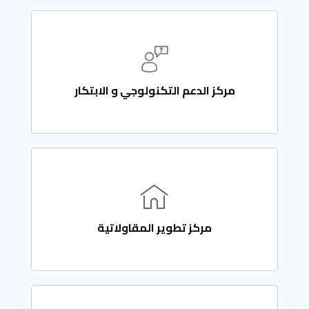
مركز الدعم التكنولوجي و الابتكار
مركز تطوير المقاولاتية