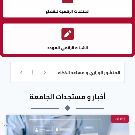
المنصات الرقمية للقطاع
الشباك الرقمي الموحد
المنشور الوزاري و مساعد الذكاء الاصطناعي للتسجيل
تكوين اللغة ا
أخبار و مستجدات الجامعة
إعلانات