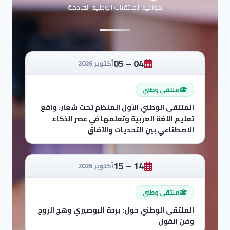
مواعيد الملتقيات الوطنية القادمة
04 – 05
أكتوبر 2026
ملتقى وطني
الملتقى الوطني الأول المنظم تحت شعار: واقع
تعليم اللغة العربية وتعلمها في عصر الذكاء
الاصطناعي بين التحديات والآفاق
14 – 15
أكتوبر 2026
ملتقى وطني
الملتقى الوطني حول: بردة البوصيري وهج الروح
وفن القول