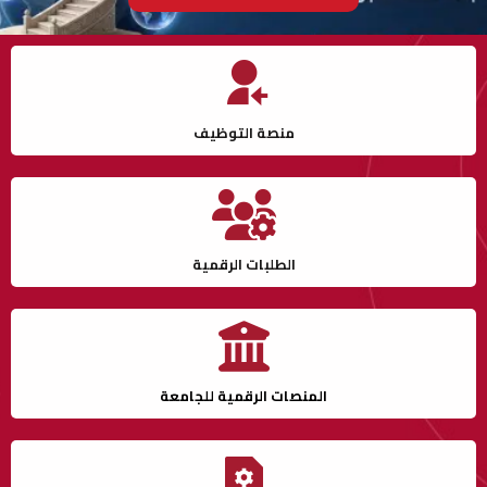
منصة التوظيف
الطلبات الرقمية
المنصات الرقمية للجامعة