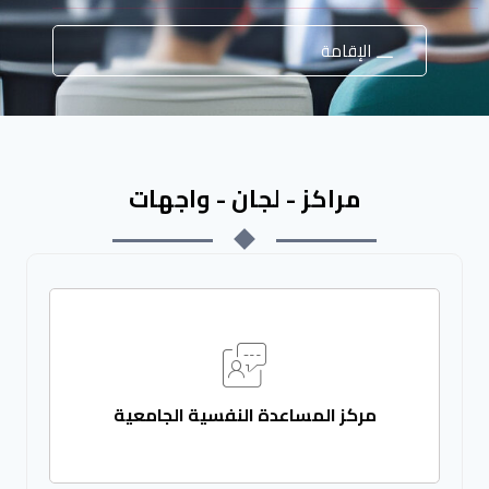
الإقامة
مراكز - لجان - واجهات
مركز المساعدة النفسية الجامعية