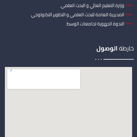
وزارة التعليم العالي و البحث العلمي
المديرية العامة للبحث العلمي و التطوير التكنولوجي
الندوة الجهوية لجامعات الوسط
خارطة
الوصول