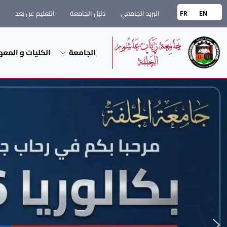
البريد الجامعي
دليل الجامعة
التعليم عن بعد
FR
EN
الجامعة
الكليات و المعه