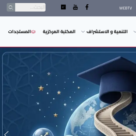
WEBTV
التنمية و الاستشراف
المكتبة المركزية
المستجدات