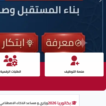
منصة التوظيف
الطلبات الرقمية
بكالوريا 2026
المنشور الوزاري و مساعد الذكاء الاصطناعي للتسجيل