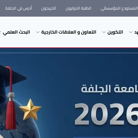
المستودع المؤسساتي
الطلبة الدوليون
الخريجون
أدرس في الجلفة
د
التكوين
التعاون و العلاقات الخارجية
البحث العلمي