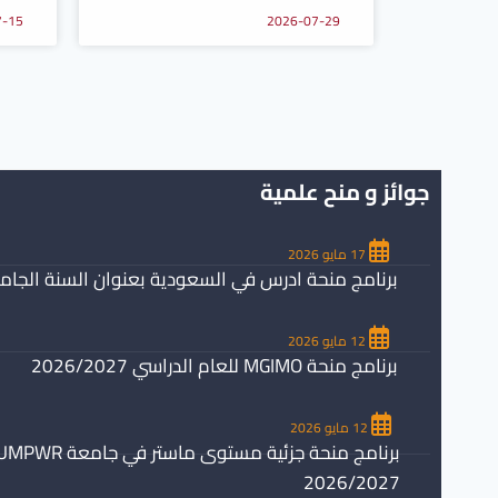
7-15
2026-07-29
جوائز و منح علمية
17 مايو 2026
برنامج منحة ادرس في السعودية بعنوان السنة الجامعية /2027
12 مايو 2026
برنامج منحة MGIMO للعام الدراسي 2026/2027
12 مايو 2026
2026/2027