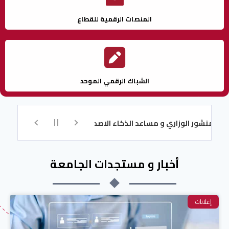
المنصات الرقمية للقطاع
الشباك الرقمي الموحد
ور الوزاري و مساعد الذكاء الاصطناعي للتسجيل
تكوين اللغة الإنجلي
أخبار و مستجدات الجامعة
إعلانات