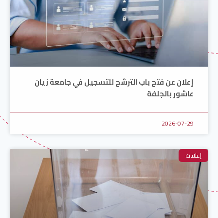
إعلان عن فتح باب الترشح للتسجيل في جامعة زيان
عاشور بالجلفة
2026-07-29
إعلانات