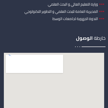
وزارة التعليم العالي و البحث العلمي
المديرية العامة للبحث العلمي و التطوير التكنولوجي
الندوة الجهوية لجامعات الوسط
خارطة
الوصول