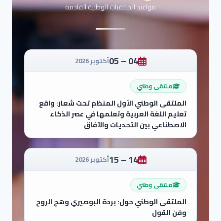
مواعيد الملتقيات الوطنية القادمة
04 – 05
أكتوبر 2026
ملتقى وطني
الملتقى الوطني الأول المنظم تحت شعار: واقع
تعليم اللغة العربية وتعلمها في عصر الذكاء
الاصطناعي بين التحديات والآفاق
14 – 15
أكتوبر 2026
ملتقى وطني
الملتقى الوطني حول: بردة البوصيري وهج الروح
وفن القول