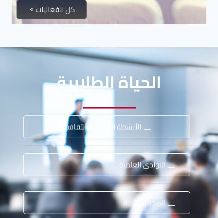
كل الفعاليات
الحياة الطلابية
الأنشطة الرياضية والثقافية
النوادي العلمية
الصحة الطلابية