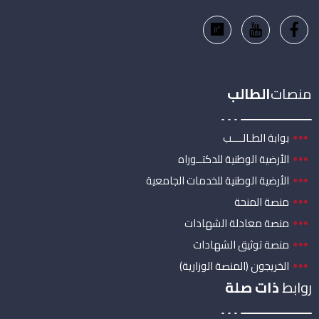
منصات
الطالب
بوابة الطـالــــب
الأرضية الوطنية للدكتــوراه
الأرضية الوطنية للخدمات الجامعية
منصة المنحة
منصة معادلة الشهادات
منصة توثيق الشهادات
الخريجون (المنصة الوزارية)
روابط
ذات صلة