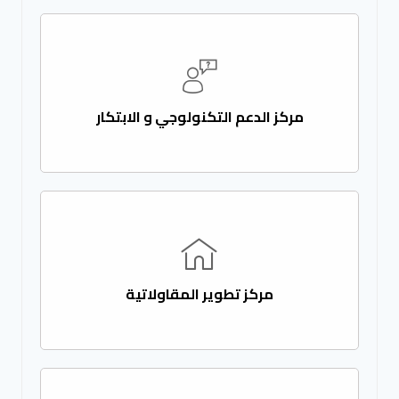
مركز الدعم التكنولوجي و الابتكار
مركز تطوير المقاولاتية