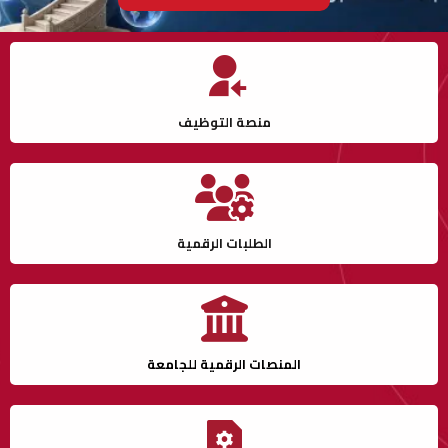
منصة التوظيف
الطلبات الرقمية
المنصات الرقمية للجامعة