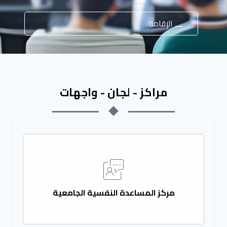
الإقامة
مراكز - لجان - واجهات
مركز المساعدة النفسية الجامعية