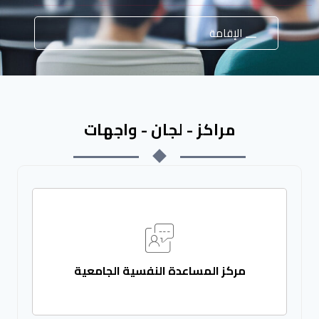
الإقامة
مراكز - لجان - واجهات
مركز المساعدة النفسية الجامعية