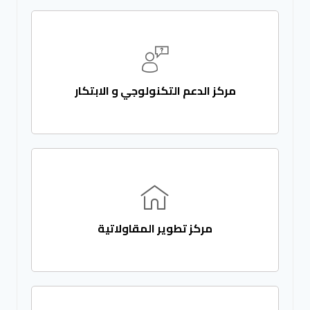
مركز الدعم التكنولوجي و الابتكار
مركز تطوير المقاولاتية