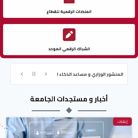
المنصات الرقمية للقطاع
الشباك الرقمي الموحد
لمنشور الوزاري و مساعد الذكاء الاصطناعي للتسجيل
تكوين اللغة ال
أخبار و مستجدات الجامعة
إعلانات