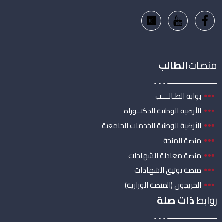
منصات
الطالب
بوابة الطـالــــب
الأرضية الوطنية للدكتــوراه
الأرضية الوطنية للخدمات الجامعية
منصة المنحة
منصة معادلة الشهادات
منصة توثيق الشهادات
الخريجون (المنصة الوزارية)
روابط
ذات صلة