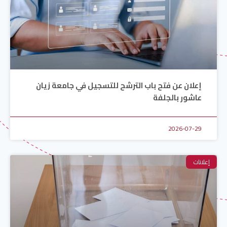
إعلان عن فتح باب الترشح للتسجيل في جامعة زيان
عاشور بالجلفة
2026-07-29
إعلانات