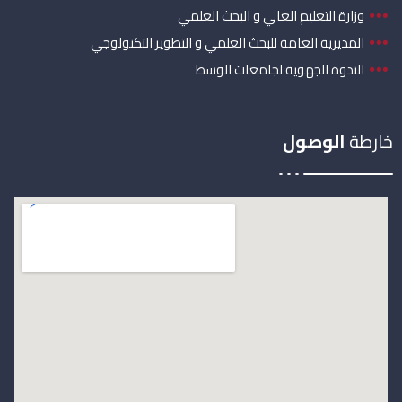
وزارة التعليم العالي و البحث العلمي
المديرية العامة للبحث العلمي و التطوير التكنولوجي
الندوة الجهوية لجامعات الوسط
خارطة
الوصول