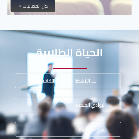
كل الفعاليات
الحياة الطلابية
الأنشطة الرياضية والثقافية
النوادي العلمية
الصحة الطلابية