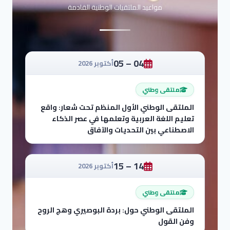
مواعيد الملتقيات الوطنية القادمة
04 – 05
أكتوبر 2026
ملتقى وطني
الملتقى الوطني الأول المنظم تحت شعار: واقع
تعليم اللغة العربية وتعلمها في عصر الذكاء
الاصطناعي بين التحديات والآفاق
14 – 15
أكتوبر 2026
ملتقى وطني
الملتقى الوطني حول: بردة البوصيري وهج الروح
وفن القول