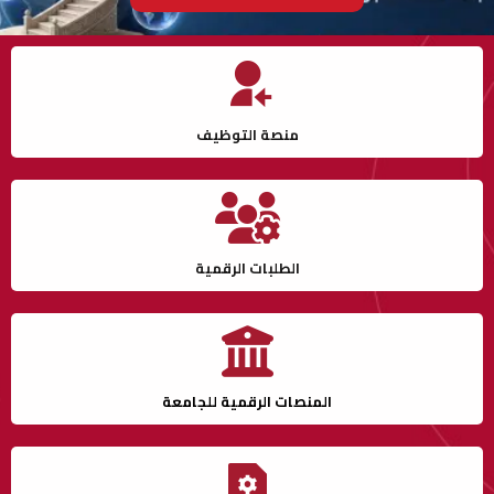
منصة التوظيف
الطلبات الرقمية
المنصات الرقمية للجامعة