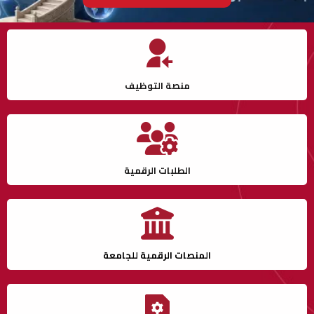
منصة التوظيف
الطلبات الرقمية
المنصات الرقمية للجامعة