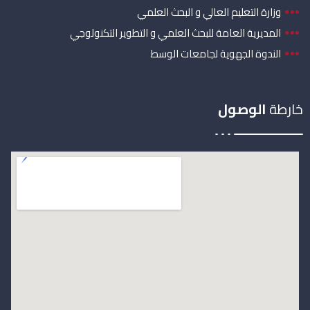
وزارة التعليم العالي و البحث العلمي
المديرية العامة للبحث العلمي و التطوير التكنولوجي
الندوة الجهوية لجامعات الوسط
خارطة
الوصول