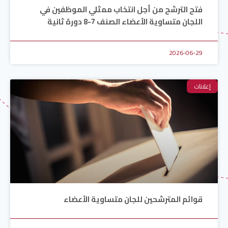
فتح الترشح من أجل انتخاب ممثلي الموظفين في
اللجان متساوية الأعضاء الصنف 7-8 دورة ثانية
2026-06-29
إعلانات
قوائم المترشحين للجان متساوية الأعضاء