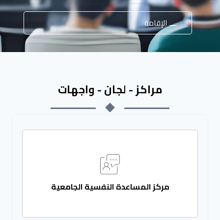
الإقامة
مراكز - لجان - واجهات
مركز المساعدة النفسية الجامعية