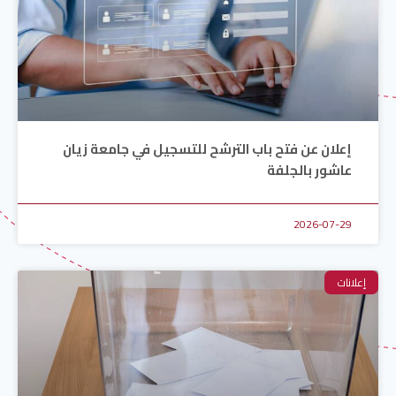
إعلان عن فتح باب الترشح للتسجيل في جامعة زيان
عاشور بالجلفة
2026-07-29
إعلانات