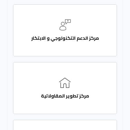
مركز الدعم التكنولوجي و الابتكار
مركز تطوير المقاولاتية