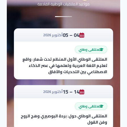
مواعيد الملتقيات الوطنية القادمة
04 – 05
أكتوبر 2026
ملتقى وطني
الملتقى الوطني الأول المنظم تحت شعار: واقع
تعليم اللغة العربية وتعلمها في عصر الذكاء
الاصطناعي بين التحديات والآفاق
14 – 15
أكتوبر 2026
ملتقى وطني
الملتقى الوطني حول: بردة البوصيري وهج الروح
وفن القول