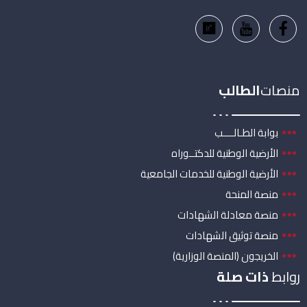
منصات
الطالب
بوابة الطـالــــب
الأرضية الوطنية للدكتــوراه
الأرضية الوطنية للخدمات الجامعية
منصة المنحة
منصة معادلة الشهادات
منصة توثيق الشهادات
الخريجون (المنصة الوزارية)
روابط
ذات صلة