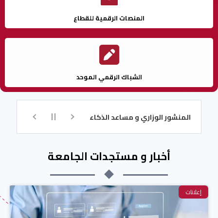
المنصات الرقمية للقطاع
الشباك الرقمي الموحد
المنشور الوزاري و مساعد الذكاء الاصطناعي للتسجيل
تكوين اللغة 
أخبار و مستجدات الجامعة
إعلانات