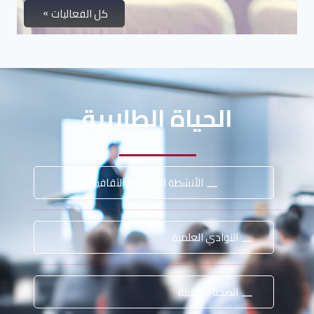
كل الفعاليات
الحياة الطلابية
الأنشطة الرياضية والثقافية
النوادي العلمية
الصحة الطلابية