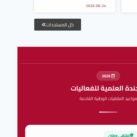
2026-06-24
كل المستجدات
2026
جندة العلمية للفعاليات
مواعيد الملتقيات الوطنية القادمة
ملتقى وطني