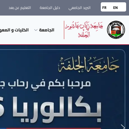
البريد الجامعي
دليل الجامعة
التعليم عن بعد
FR
EN
الجامعة
الكليات و المعه