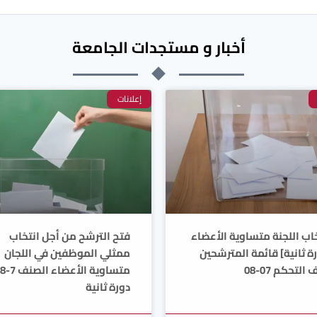
أخبار و مستجدات الجامعة
إعلانات
خاب اللجنة متساوية الأعضاء
فتح الترشح من أجل انتخاب
رة ثانية] قائمة المترشحين
ممثلي الموظفين في اللجان
التحكم 07-08
متساوية الأعضاء الصنف 
دورة ثانية