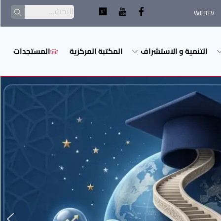
WEBTV
التنمية و الاستشراف
المكتبة المركزية
المستجدات