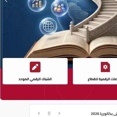
صات الرقمية للقطاع
الشباك الرقمي الموحد
رزنامة التسجيلات