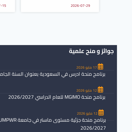
7-15
2026-07-29
جوائز و منح علمية
17 مايو 2026
برنامج منحة ادرس في السعودية بعنوان السنة الجامعية /2027
12 مايو 2026
برنامج منحة MGIMO للعام الدراسي 2026/2027
12 مايو 2026
2026/2027