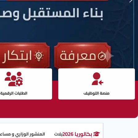
منصة التوظيف
الطلبات الرقمية
بكالوريا 2026
المنشور الوزاري و مساعد الذكاء الا