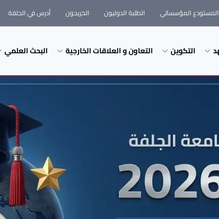
المستودع المؤسساتي
الطلبة الدوليون
الخريجون
أدرس في الجلفة
د
التكوين
التعاون و العلاقات الخارجية
البحث العلمي