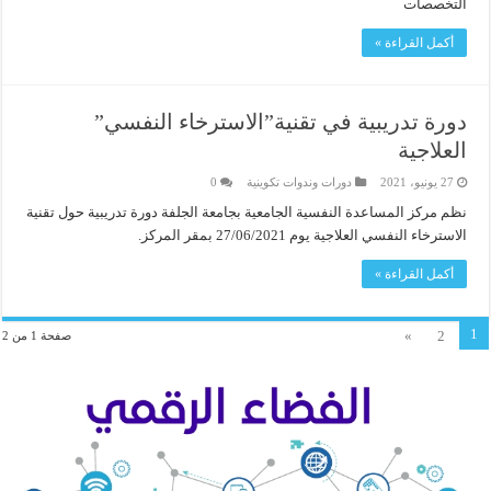
التخصصات
أكمل القراءة »
دورة تدريبية في تقنية”الاسترخاء النفسي”
العلاجية
27 يونيو، 2021
دورات وندوات تكوينية
0
نظم مركز المساعدة النفسية الجامعية بجامعة الجلفة دورة تدريبية حول تقنية
الاسترخاء النفسي العلاجية يوم 27/06/2021 بمقر المركز.
أكمل القراءة »
1
»
2
صفحة 1 من 2