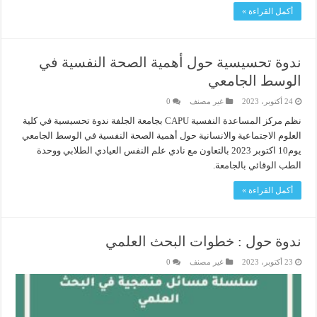
أكمل القراءة »
ندوة تحسيسية حول أهمية الصحة النفسية في
الوسط الجامعي
24 أكتوبر، 2023
غير مصنف
0
نظم مركز المساعدة النفسية CAPU بجامعة الجلفة ندوة تحسيسية في كلية
العلوم الاجتماعية والانسانية حول أهمية الصحة النفسية في الوسط الجامعي
يوم10 اكتوبر 2023 بالتعاون مع نادي علم النفس العيادي الطلابي ووحدة
الطب الوقائي بالجامعة.
أكمل القراءة »
ندوة حول : خطوات البحث العلمي
23 أكتوبر، 2023
غير مصنف
0