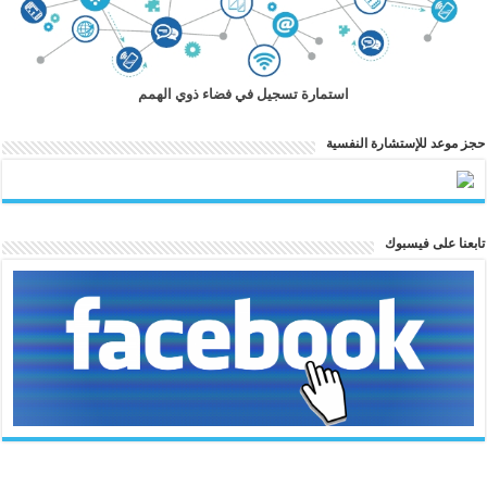
استمارة تسجيل في فضاء ذوي الهمم
حجز موعد للإستشارة النفسية
تابعنا على فيسبوك