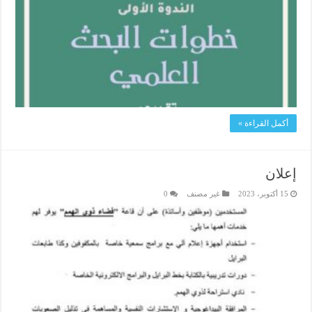
أكمل القراءة »
إعلان
15 أكتوبر، 2023
غير مصنف
0