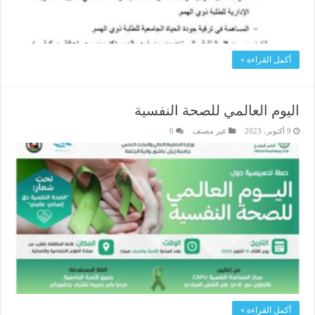
أكمل القراءة »
اليوم العالمي للصحة النفسية
9 أكتوبر، 2023
غير مصنف
0
أكمل القراءة »