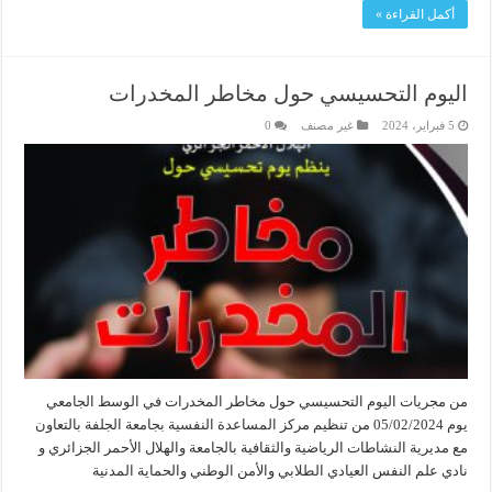
أكمل القراءة »
اليوم التحسيسي حول مخاطر المخدرات
5 فبراير، 2024
غير مصنف
0
من مجريات اليوم التحسيسي حول مخاطر المخدرات في الوسط الجامعي
يوم 05/02/2024 من تنظيم مركز المساعدة النفسية بجامعة الجلفة بالتعاون
مع مديرية النشاطات الرياضية والثقافية بالجامعة والهلال الأحمر الجزائري و
نادي علم النفس العيادي الطلابي والأمن الوطني والحماية المدنية