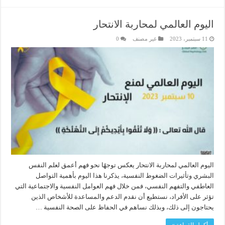
اليوم العالمي لمحاربة الانتحار
11 سبتمبر، 2023
غير مصنف
0
اليوم العالمي لمحاربة الانتحار يعكس توجهًا نحو فهم أعمق لعلم النفس
البشري وتأثيرات الضغوط النفسية، يذكرنا هذا اليوم بأهمية التواصل
العاطفي والتفهم النفسي، فمن خلال فهم العوامل النفسية والاجتماعية التي
تؤثر على الأفراد، نستطيع أن نقدم الدعم والمساعدة للأشخاص الذين
يحتاجون إلى ذلك، وبذلك نساهم في الحفاظ على الصحة النفسية …