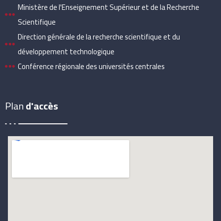
Ministère de l'Enseignement Supérieur et de la Recherche
Scientifique
Direction générale de la recherche scientifique et du
développement technologique
Conférence régionale des universités centrales
Plan
d'accès