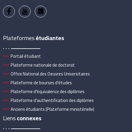
Plateformes
étudiantes
Portail étudiant
Plateforme nationale de doctorat
Office National des Oeuvres Universitaires
Plateforme de bourses d'études
Plateforme d'équivalence des diplômes
Plateforme d'authentification des diplômes
Anciens étudiants (Plateforme ministérielle)
Liens
connexes