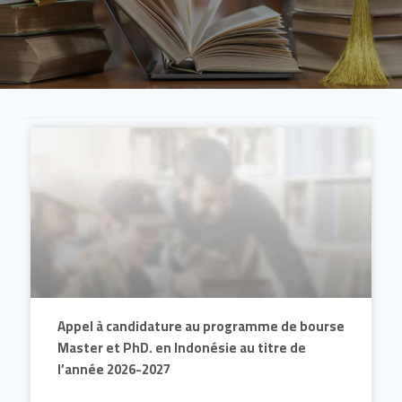
Appel à candidature au programme de bourse
Master et PhD. en Indonésie au titre de
l’année 2026-2027