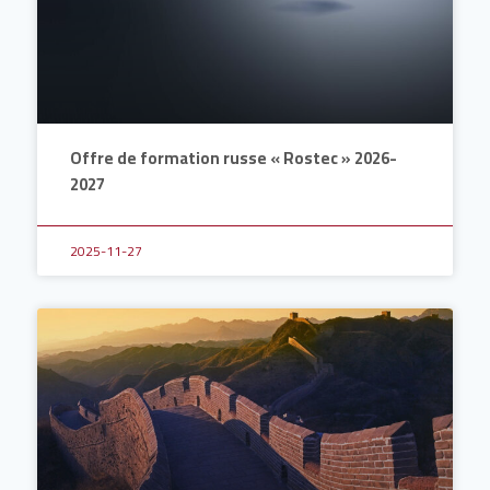
Offre de formation russe « Rostec » 2026-
2027
2025-11-27