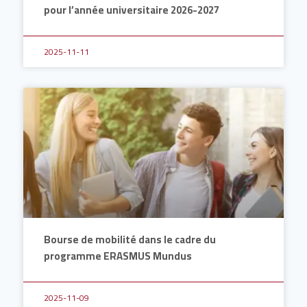
pour l’année universitaire 2026-2027
2025-11-11
Bourse de mobilité dans le cadre du
programme ERASMUS Mundus
2025-11-09