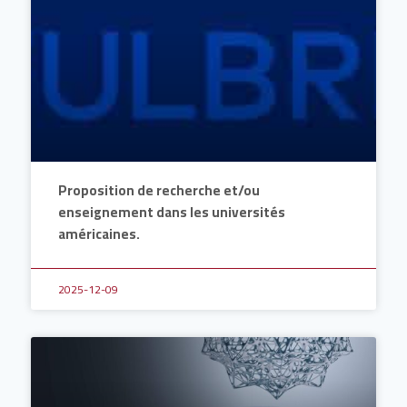
Proposition de recherche et/ou
enseignement dans les universités
américaines.
2025-12-09