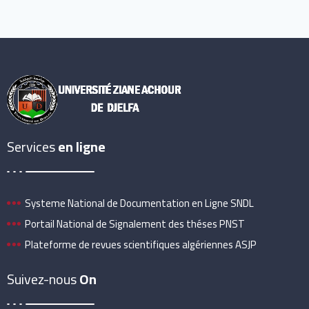
Services
en ligne
Systeme National de Documentation en Ligne SNDL
Portail National de Signalement des théses PNST
Plateforme de revues scientifiques algériennes ASJP
Suivez-nous
On