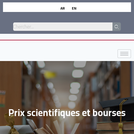
AR
EN
Prix scientifiques et bourses