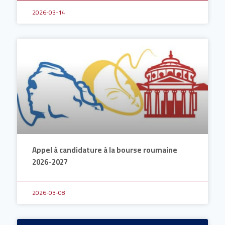
2026-03-14
Appel à candidature à la bourse roumaine
2026-2027
2026-03-08