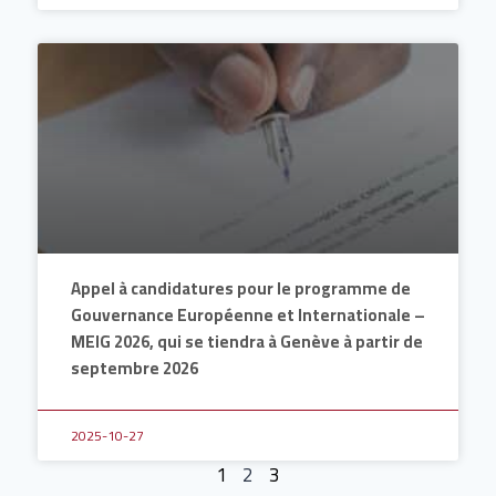
Appel à candidatures pour le programme de
Gouvernance Européenne et Internationale –
MEIG 2026, qui se tiendra à Genève à partir de
septembre 2026
2025-10-27
1
2
3