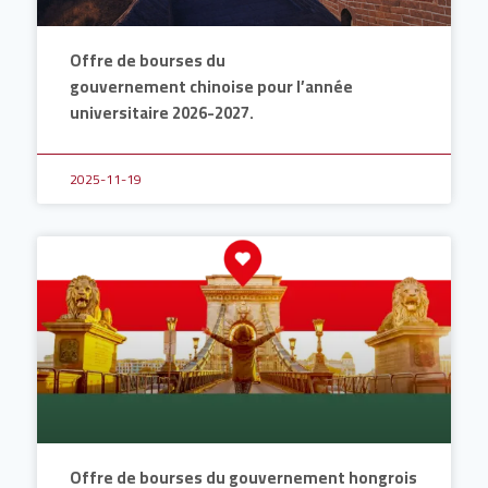
Offre de bourses du
gouvernement chinoise pour l’année
universitaire 2026-2027.
2025-11-19
Offre de bourses du gouvernement hongrois