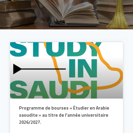
Programme de bourses « Étudier en Arabie
saoudite » au titre de l’année universitaire
2026/2027.