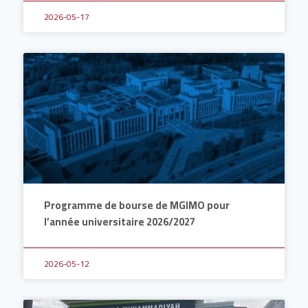
2026-05-17
Programme de bourse de MGIMO pour
l’année universitaire 2026/2027
2026-05-12