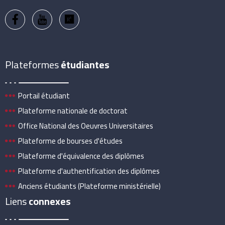
Plateformes
étudiantes
Portail étudiant
Plateforme nationale de doctorat
Office National des Oeuvres Universitaires
Plateforme de bourses d'études
Plateforme d'équivalence des diplômes
Plateforme d'authentification des diplômes
Anciens étudiants (Plateforme ministérielle)
Liens
connexes