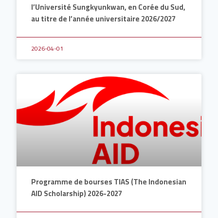
l’Université Sungkyunkwan, en Corée du Sud,
au titre de l’année universitaire 2026/2027
2026-04-01
Programme de bourses TIAS (The Indonesian
AID Scholarship) 2026-2027