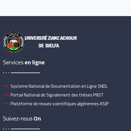
Services
en ligne
Systeme National de Documentation en Ligne SNDL
Portail National de Signalement des théses PNST
Plateforme de revues scientifiques algériennes ASJP
Suivez-nous
On