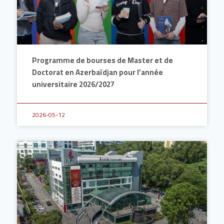
Programme de bourses de Master et de
Doctorat en Azerbaïdjan pour l’année
universitaire 2026/2027
2026-05-12