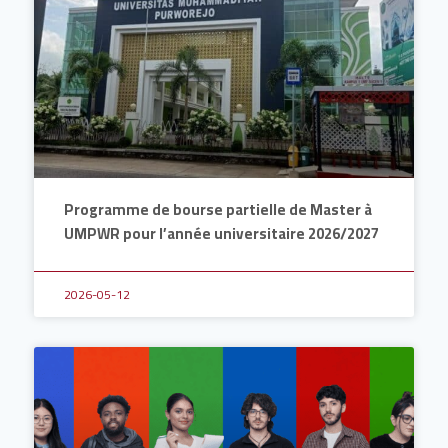
Programme de bourse partielle de Master à
UMPWR pour l’année universitaire 2026/2027
2026-05-12