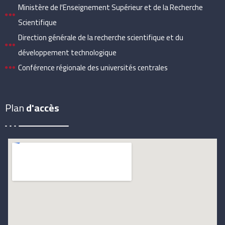
Ministère de l'Enseignement Supérieur et de la Recherche
Scientifique
Direction générale de la recherche scientifique et du
développement technologique
Conférence régionale des universités centrales
Plan
d'accès