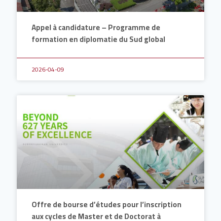
Appel à candidature – Programme de
formation en diplomatie du Sud global
2026-04-09
Offre de bourse d’études pour l’inscription
aux cycles de Master et de Doctorat à