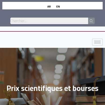
AR
EN
Prix scientifiques et bourses