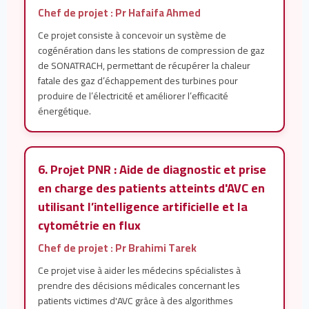
Chef de projet : Pr Hafaifa Ahmed
Ce projet consiste à concevoir un système de
cogénération dans les stations de compression de gaz
de SONATRACH, permettant de récupérer la chaleur
fatale des gaz d’échappement des turbines pour
produire de l’électricité et améliorer l’efficacité
énergétique.
6. Projet PNR : Aide de diagnostic et prise
en charge des patients atteints d'AVC en
utilisant l’intelligence artificielle et la
cytométrie en flux
Chef de projet : Pr Brahimi Tarek
Ce projet vise à aider les médecins spécialistes à
prendre des décisions médicales concernant les
patients victimes d'AVC grâce à des algorithmes