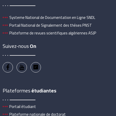
Systeme National de Documentation en Ligne SNDL
Portail National de Signalement des théses PNST
Plateforme de revues scientifiques algériennes ASJP
Suivez-nous
On
Plateformes
étudiantes
Portail étudiant
Plateforme nationale de doctorat