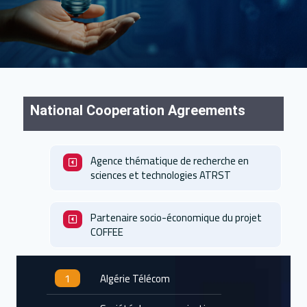
National Cooperation Agreements
Agence thématique de recherche en
sciences et technologies ATRST
Partenaire socio-économique du projet
COFFEE
1
Algérie Télécom