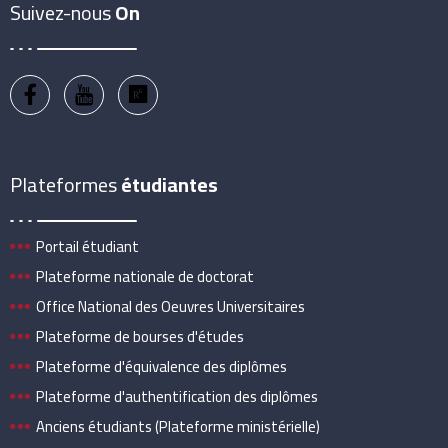
Suivez-nous
On
Plateformes
étudiantes
Portail étudiant
Plateforme nationale de doctorat
Office National des Oeuvres Universitaires
Plateforme de bourses d'études
Plateforme d'équivalence des diplômes
Plateforme d'authentification des diplômes
Anciens étudiants (Plateforme ministérielle)