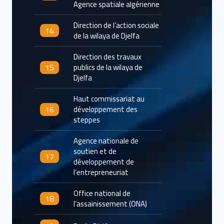
Agence spatiale algérienne
Direction de l’action sociale
14
de la wilaya de Djelfa
Direction des travaux
15
publics de la wilaya de
Djelfa
Haut commissariat au
16
développement des
steppes
Agence nationale de
soutien et de
17
développement de
l’entrepreneuriat
Office national de
18
l’assainissement (ONA)