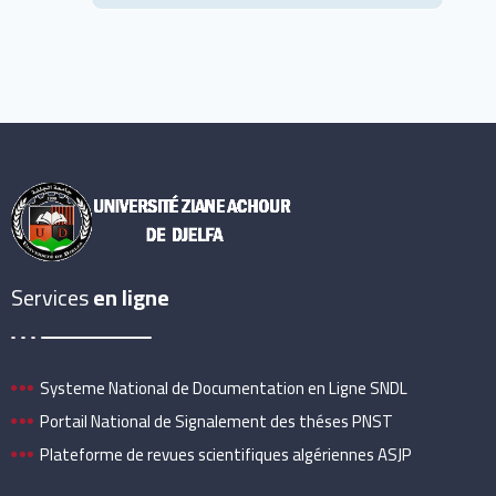
Services
en ligne
Systeme National de Documentation en Ligne SNDL
Portail National de Signalement des théses PNST
Plateforme de revues scientifiques algériennes ASJP