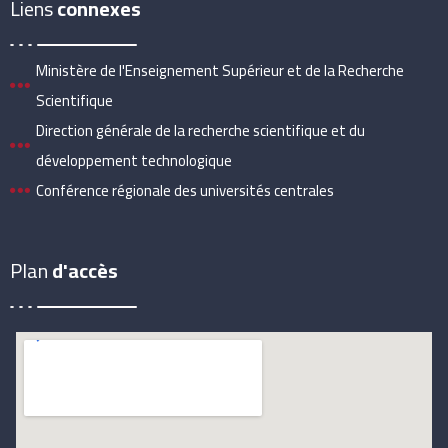
Liens
connexes
Ministère de l'Enseignement Supérieur et de la Recherche
Scientifique
Direction générale de la recherche scientifique et du
développement technologique
Conférence régionale des universités centrales
Plan
d'accès