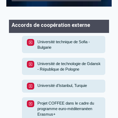
Accords de coopération externe
Université technique de Sofia -
Bulgarie
Université de technologie de Gdansk
- République de Pologne
Université d'Istanbul, Turquie
Projet COFFEE dans le cadre du
programme euro-méditerranéen
Erasmus+