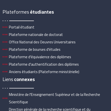
Plateformes
étudiantes
Portail étudiant
Plateforme nationale de doctorat
Office National des Oeuvres Universitaires
Plateforme de bourses d'études
Plateforme d'équivalence des diplômes
Plateforme d'authentification des diplômes
Anciens étudiants (Plateforme ministérielle)
Liens
connexes
Ministère de l'Enseignement Supérieur et de la Recherche
Scientifique
Direction générale de la recherche scientifique et du