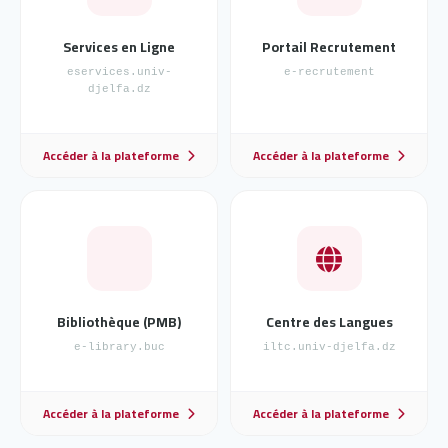
Services en Ligne
Portail Recrutement
eservices.univ-
e-recrutement
djelfa.dz
Accéder à la plateforme
Accéder à la plateforme
Bibliothèque (PMB)
Centre des Langues
e-library.buc
iltc.univ-djelfa.dz
Accéder à la plateforme
Accéder à la plateforme