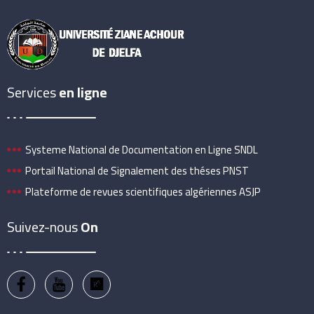
Services
en ligne
Systeme National de Documentation en Ligne SNDL
Portail National de Signalement des théses PNST
Plateforme de revues scientifiques algériennes ASJP
Suivez-nous
On