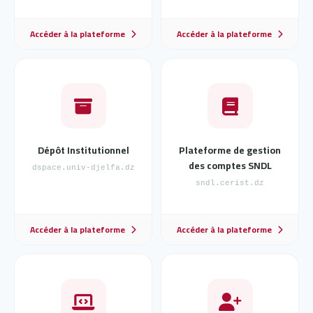
Accéder à la plateforme
Accéder à la plateforme
Dépôt Institutionnel
Plateforme de gestion
des comptes SNDL
dspace.univ-djelfa.dz
sndl.cerist.dz
Accéder à la plateforme
Accéder à la plateforme