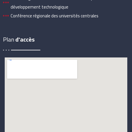
développement technologique
Conférence régionale des universités centrales
Plan
d'accès