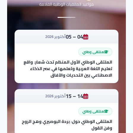
مواعيد الملتقيات الوطنية القادمة
04 – 05
أكتوبر 2026
ملتقى وطني
الملتقى الوطني الأول المنظم تحت شعار: واقع
تعليم اللغة العربية وتعلمها في عصر الذكاء
الاصطناعي بين التحديات والآفاق
14 – 15
أكتوبر 2026
ملتقى وطني
الملتقى الوطني حول: بردة البوصيري وهج الروح
وفن القول