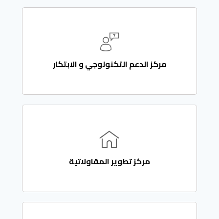
مركز الدعم التكنولوجي و الابتكار
مركز تطوير المقاولاتية