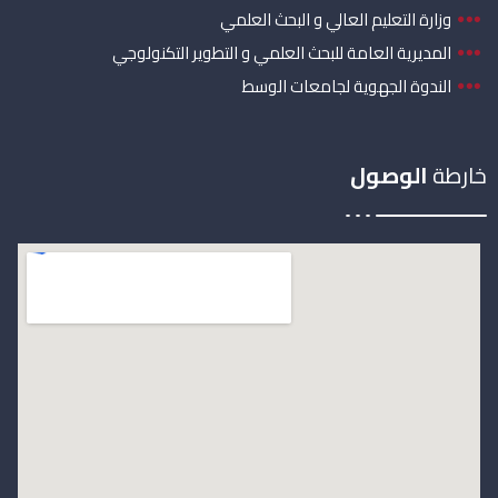
وزارة التعليم العالي و البحث العلمي
المديرية العامة للبحث العلمي و التطوير التكنولوجي
الندوة الجهوية لجامعات الوسط
خارطة
الوصول