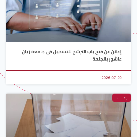
إعلان عن فتح باب الترشح للتسجيل في جامعة زيان
عاشور بالجلفة
2026-07-29
إعلانات