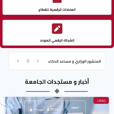
المنصات الرقمية للقطاع
الشباك الرقمي الموحد
المنشور الوزاري و مساعد الذكاء الاصطناعي للتسجيل
تكوين اللغة ا
أخبار و مستجدات الجامعة
إعلانات