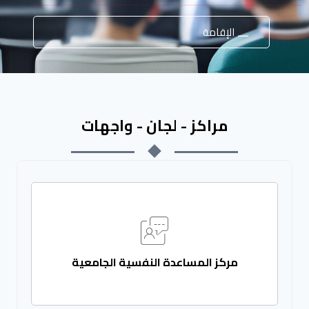
الإقامة
مراكز - لجان - واجهات
مركز المساعدة النفسية الجامعية