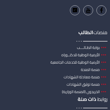
منصات
الطالب
بوابة الطـالــــب
الأرضية الوطنية للدكتــوراه
الأرضية الوطنية للخدمات الجامعية
منصة المنحة
منصة معادلة الشهادات
منصة توثيق الشهادات
الخريجون (المنصة الوزارية)
روابط
ذات صلة