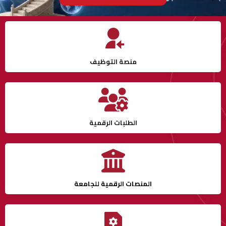
منصة التوظيف
الطلبات الرقمية
المنصات الرقمية للجامعة