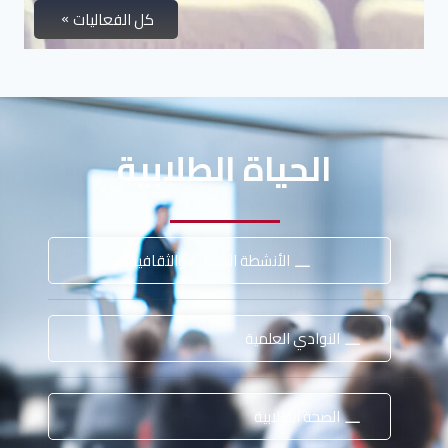
كل الفعاليات
الحياة الطلابية
الأنشطة الرياضية والثقافية
النوادي العلمية
الصحة الطلابية