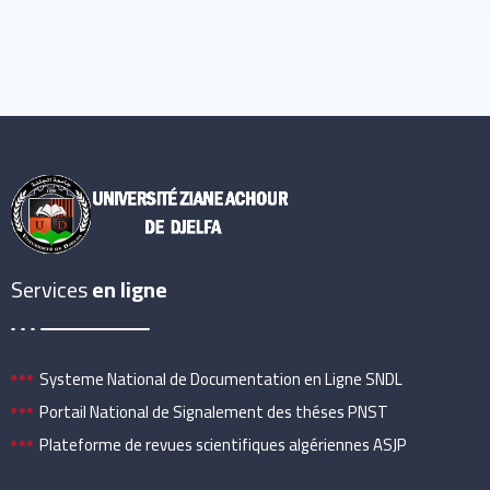
Services
en ligne
Systeme National de Documentation en Ligne SNDL
Portail National de Signalement des théses PNST
Plateforme de revues scientifiques algériennes ASJP