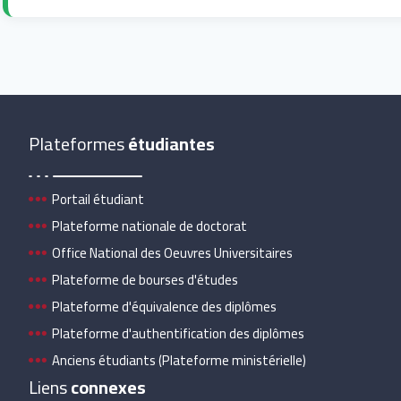
Plateformes
étudiantes
Portail étudiant
Plateforme nationale de doctorat
Office National des Oeuvres Universitaires
Plateforme de bourses d'études
Plateforme d'équivalence des diplômes
Plateforme d'authentification des diplômes
Anciens étudiants (Plateforme ministérielle)
Liens
connexes