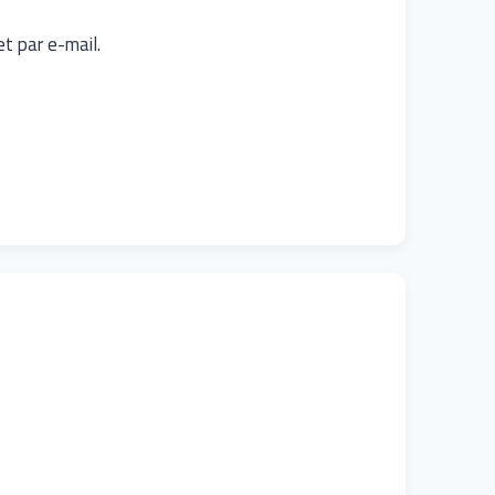
et par e-mail.