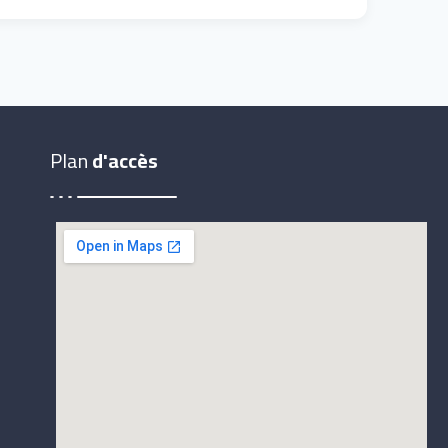
Plan
d'accès