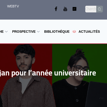
WEBTV
HE
PROSPECTIVE
BIBLIOTHÈQUE
ACTUALITÉS
n pour l’année universitaire