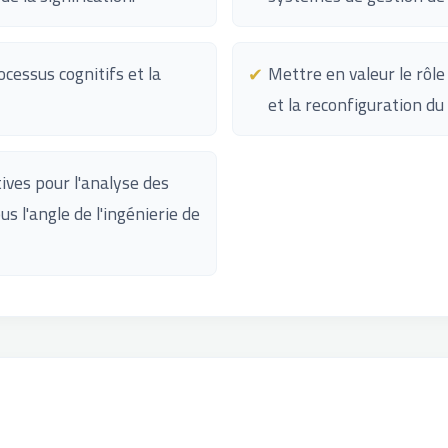
ocessus cognitifs et la
Mettre en valeur le rôle
et la reconfiguration du
ives pour l'analyse des
us l'angle de l'ingénierie de