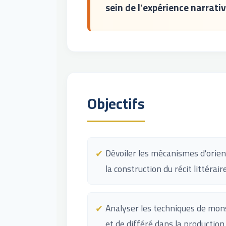
sein de l'expérience narrativ
Objectifs
Dévoiler les mécanismes d'orien
la construction du récit littéra
Analyser les techniques de mons
et de différé dans la production 