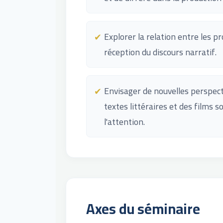
Explorer la relation entre les pr
réception du discours narratif.
Envisager de nouvelles perspect
textes littéraires et des films so
l'attention.
Axes du séminaire