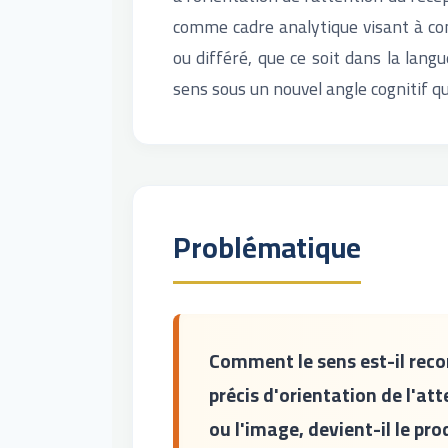
comme cadre analytique visant à com
ou différé, que ce soit dans la langu
sens sous un nouvel angle cognitif qui
Problématique
Comment le sens est-il reco
précis d'orientation de l'at
ou l'image, devient-il le pro