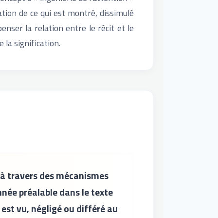
tion de ce qui est montré, dissimulé
enser la relation entre le récit et le
 la signification.
e à travers des mécanismes
onnée préalable dans le texte
 est vu, négligé ou différé au