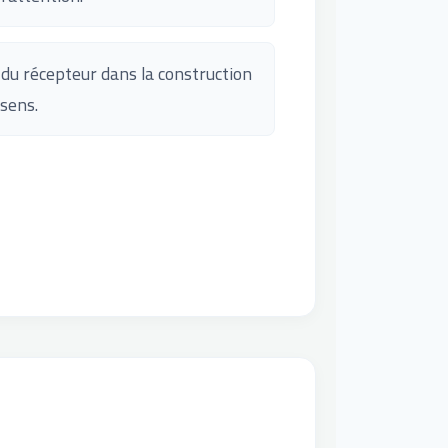
 du récepteur dans la construction
 sens.