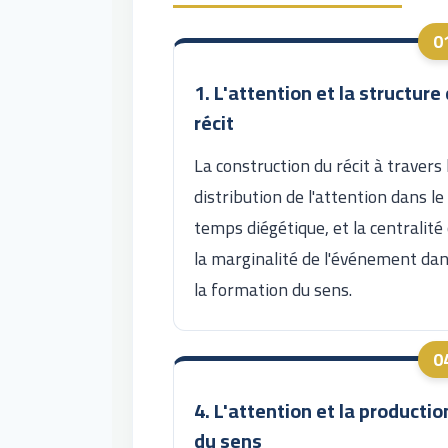
1. L'attention et la structure
récit
La construction du récit à travers 
distribution de l'attention dans le
temps diégétique, et la centralité
la marginalité de l'événement da
la formation du sens.
4. L'attention et la productio
du sens