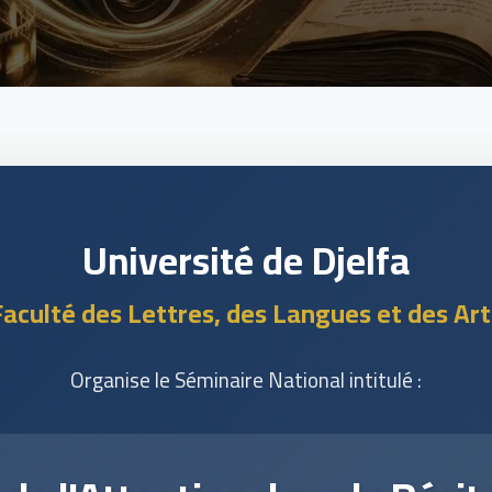
Université de Djelfa
Faculté des Lettres, des Langues et des Art
Organise le Séminaire National intitulé :