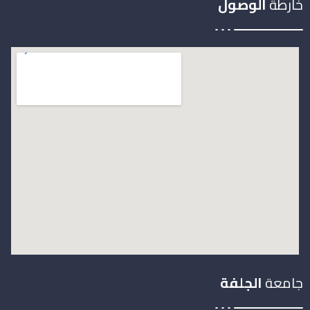
خارطة
الوصول
جامعة
الجلفة