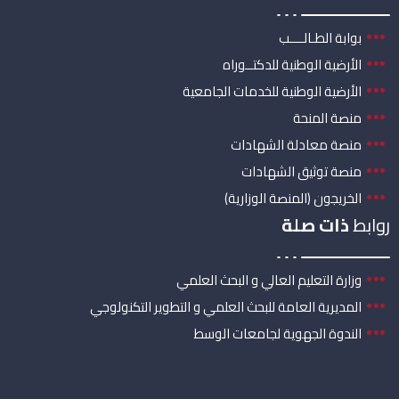
بوابة الطـالــــب
الأرضية الوطنية للدكتــوراه
الأرضية الوطنية للخدمات الجامعية
منصة المنحة
منصة معادلة الشهادات
منصة توثيق الشهادات
الخريجون (المنصة الوزارية)
روابط
ذات صلة
وزارة التعليم العالي و البحث العلمي
المديرية العامة للبحث العلمي و التطوير التكنولوجي
الندوة الجهوية لجامعات الوسط