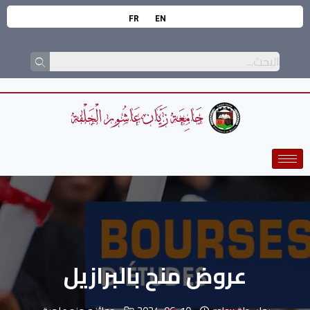
FR
EN
عروض منح بالبرازيل