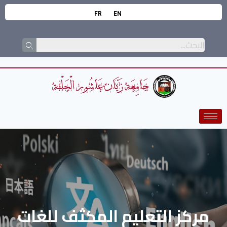
FR
EN
مركز التعليم المكثف للغات