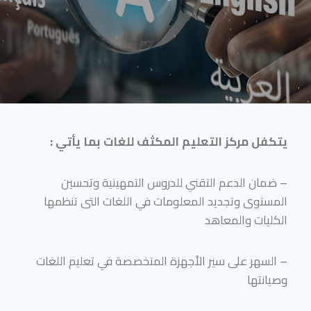
يتكفل مركز التعليم المكثف للغات بما يأتي :
– ضمان الدعم التقني للدروس التمهينية وتحسين
المستوى وتجديد المعلومات في اللغات التى تنظمها
الكليات والمعاهد
– السهر على سير الأجهزة المتخصصة في تعليم اللغات
وصيانتها