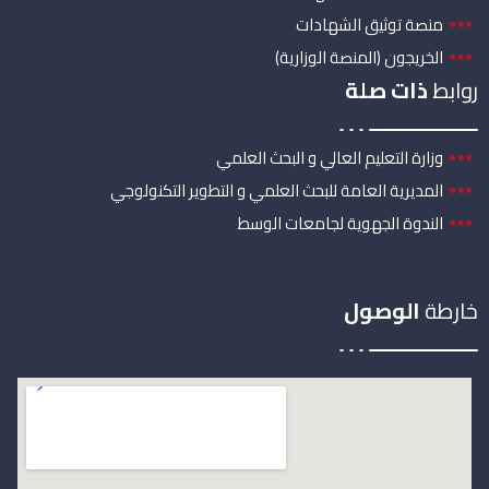
منصة توثيق الشهادات
الخريجون (المنصة الوزارية)
روابط
ذات صلة
وزارة التعليم العالي و البحث العلمي
المديرية العامة للبحث العلمي و التطوير التكنولوجي
الندوة الجهوية لجامعات الوسط
خارطة
الوصول