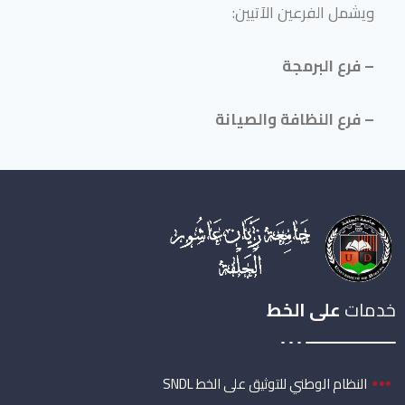
ويشمل الفرعين الآتيين:
– فرع البرمجة
– فرع النظافة والصيانة
خدمات
على الخط
النظام الوطني للتوثيق على الخط SNDL