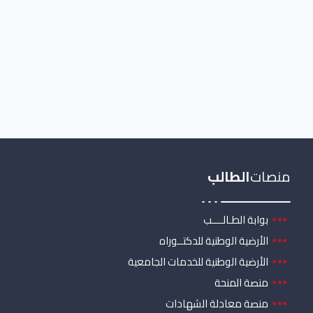
منصات
الطالب
بوابة الطـالــــب
الأرضية الوطنية للدكتــوراه
الأرضية الوطنية للخدمات الجامعية
منصة المنحة
منصة معادلة الشهادات