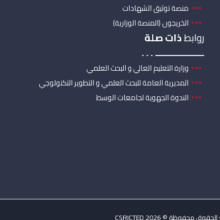
منصة توثيق الشهادات
الخريجون (المنصة الوزارية)
روابط
ذات صلة
وزارة التعليم العالي و البحث العلمي
المديرية العامة للبحث العلمي و التطوير التكنولوجي
الندوة الجهوية لجامعات الوسط
حقوق محفوظة © 2026 CSRICTED