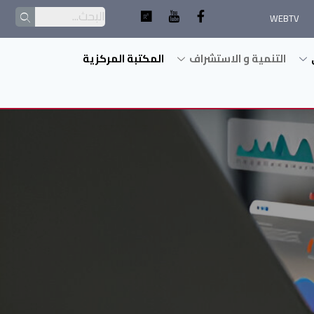
WEBTV
التنمية و الاستشراف
المكتبة المركزية