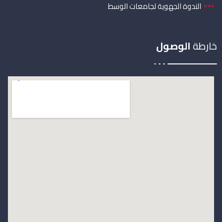
الندوة الجهوية لجامعات الوسط
خارطة
الوصول