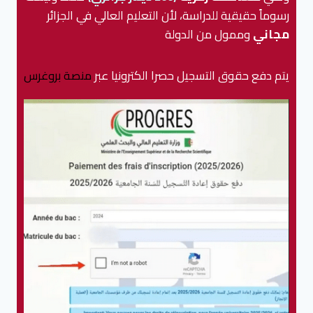
رسوماً حقيقية للدراسة، لأن التعليم العالي في الجزائر
مجاني
وممول من الدولة
يتم دفع حقوق التسجيل حصرا الكترونيا عبر
منصة بروغرس