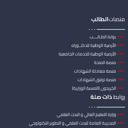
منصات
الطالب
بوابة الطـالــــب
الأرضية الوطنية للدكتــوراه
الأرضية الوطنية للخدمات الجامعية
منصة المنحة
منصة معادلة الشهادات
منصة توثيق الشهادات
الخريجون (المنصة الوزارية)
روابط
ذات صلة
وزارة التعليم العالي و البحث العلمي
المديرية العامة للبحث العلمي و التطوير التكنولوجي