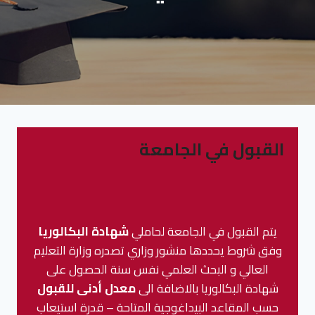
القبول في الجامعة
يتم القبول في الجامعة لحاملي
شهادة البكالوريا
وفق شروط يحددها منشور وزاري تصدره وزارة التعليم
العالي و البحث العلمي نفس سنة الحصول على
شهادة البكالوريا بالاضافة الى
معدل أدنى للقبول
حسب المقاعد البيداغوجية المتاحة – قدرة استيعاب