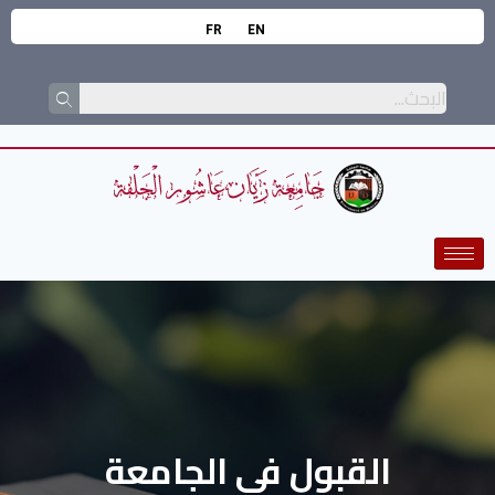
FR
EN
القبول في الجامعة