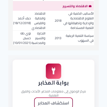
💼 الاقتصاد والتسيير
الأساليب الكمية في
الاقتصاد
العلوم الاقتصادية
والمالية
ديف أحمد
2018
والإدارية وتطبيقاتها في
والقياس
(18/12/2018)
التنمية المستدامة
الاقتصادي
التجارة
نوي طه
سياسة التنمية الريفية
2013
والتسيير
حسين
في السهوب
والمحاسبة
(10/01/2021)
بوابة المخابر
مركز الوصول إلى معلومات المخابر، الأبحاث والفرق
العلمية
استكشاف المخابر