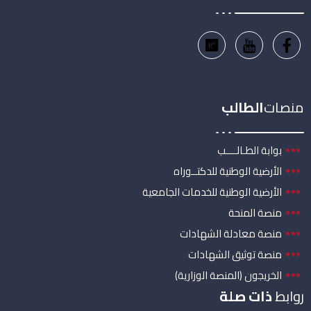
منصات
الطالب
بوابة الطـالــــب
الأرضية الوطنية للدكتــوراه
الأرضية الوطنية للخدمات الجامعية
منصة المنحة
منصة معادلة الشهادات
منصة توثيق الشهادات
الخريجون (المنصة الوزارية)
روابط
ذات صلة