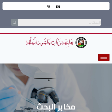
FR
EN
مخابر البحث