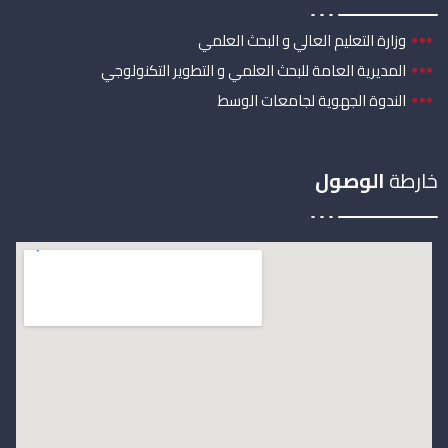
وزارة التعليم العالي و البحث العلمي
المديرية العامة للبحث العلمي و التطوير التكنولوجي
الندوة الجهوية لجامعات الوسط
خارطة
الوصول