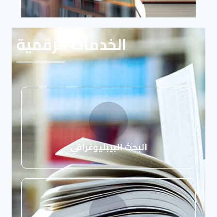
الخدمات الرقمية
البحث البيبليوغرافي