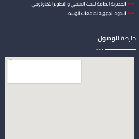
المديرية العامة للبحث العلمي و التطوير التكنولوجي
الندوة الجهوية لجامعات الوسط
خارطة
الوصول