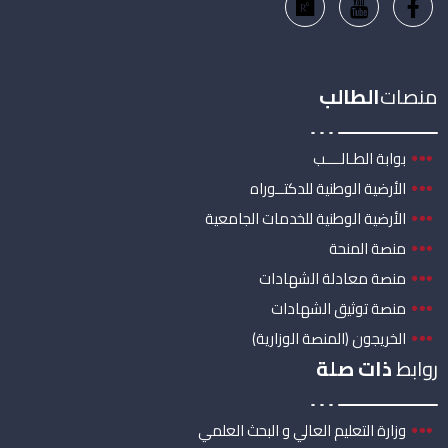
منصات
الطالب
بوابة الطـالــــب
الأرضية الوطنية للدكتــوراه
الأرضية الوطنية للخدمات الجامعية
منصة المنحة
منصة معادلة الشهادات
منصة توثيق الشهادات
الخريجون (المنصة الوزارية)
روابط
ذات صلة
وزارة التعليم العالي و البحث العلمي