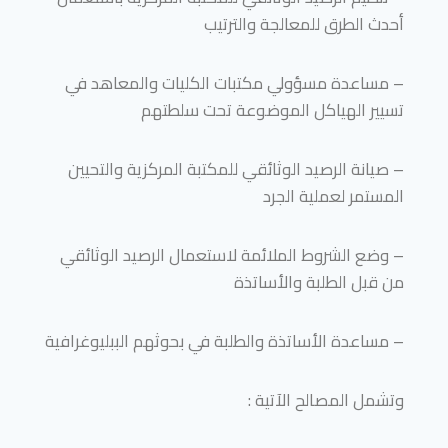
أحدث الطرق للمعالجة والترتيب
– مساعدة مسؤولي مكتبات الكليات والمعاهد في
تسيير الهياكل الموضوعة تحت سلطتهم
– صيانة الرصيد الوثائقي للمكتبة المركزية والتحيين
المستمر لعملية الجرد
– وضع الشروط الملائمة لاستعمال الرصيد الوثائقي
من قبل الطلبة والأساتذة
– مساعدة الأساتذة والطلبة في بحوثهم الببليوغرافية
وتشمل المصالح الآتية :