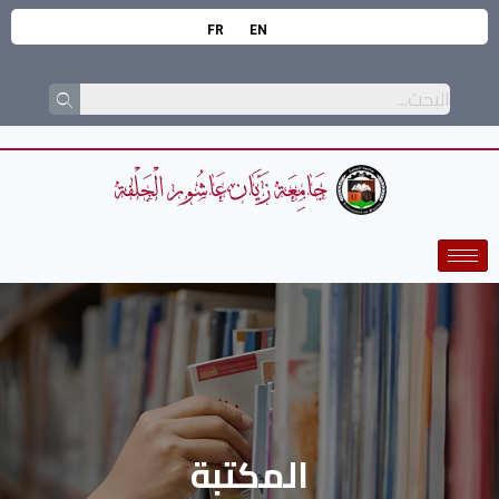
FR
EN
المكتبة