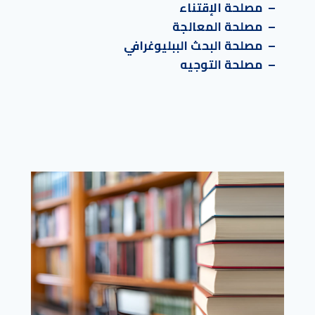
– مصلحة الإقتناء
– مصلحة المعالجة
– مصلحة البحث الببليوغرافي
– مصلحة التوجيه