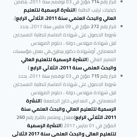
قرار رقم
714
مؤرخ في 03 نوفمبر سنة 2011، يتضمن
كيفيات ترتيب الطلبة
(
النشرة الرسمية للتعليم
العالي والبحث العلمي سنة 2011، الثلاثي الرابع
).
قرار رقم
272
مؤرخ في 09 مارس سنة 2017، يحدد
شروط الحصول على شهادة الماستر للطلبة المسجلين
لنيل شهادة مهندس دولة ، دبلوم المهندس
المعماري أوشهادة دكتور بيطري،في بعض مؤسسات
التعليم العالي
(
النشرة الرسمية للتعليم العالي
والبحث العلمي سنة 2011، الثلاثي الرابع
)
قرار رقم
715
مؤرخ في 03 نوفمبر سنة 2011، يحدد
شروط الحصول على شهادة الماستر للطلبة المسجلين
لنيل شهادة مهندس دولة ، دبلوم المهندس
المعماري في المدارس خارج الجامعة
(
النشرة
الرسمية للتعليم العالي والبحث العلمي سنة
2011، الثلاثي الرابع
)
معدل ومتمم بالقرار رقم
260
المؤرخ في 01 مارس 2017
(
النشرة الرسمية
للتعليم العالي والبحث العلمي سنة 2017 الثلاثي