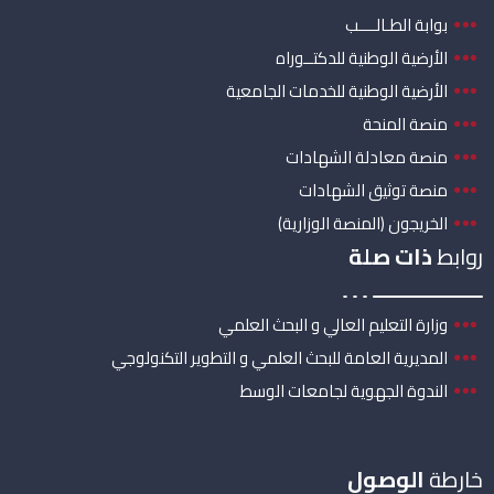
بوابة الطـالــــب
الأرضية الوطنية للدكتــوراه
الأرضية الوطنية للخدمات الجامعية
منصة المنحة
منصة معادلة الشهادات
منصة توثيق الشهادات
الخريجون (المنصة الوزارية)
روابط
ذات صلة
وزارة التعليم العالي و البحث العلمي
المديرية العامة للبحث العلمي و التطوير التكنولوجي
الندوة الجهوية لجامعات الوسط
خارطة
الوصول