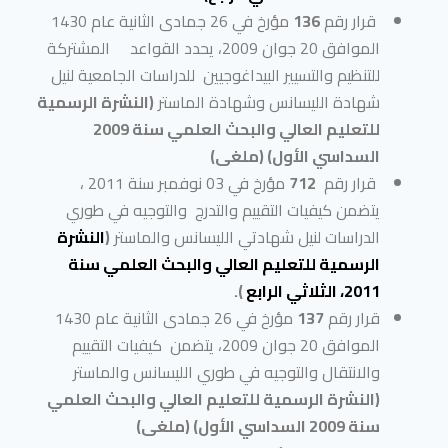
قرار رقم
136
مؤرخ في 26 جمادى الثانية عام 1430
الموافق 20 جوان 2009، يحدد القواعد المشتركة
للتنظيم والتسيير البيداغوجيين للدراسات الجامعية لنيل
شهادة الليسانس وشهادة الماستر
(النشرة الرسمية
للتعليم العالي والبحث العلمي سنة 2009
السداسي الأول) (ملغى)
قرار رقم
712
مؤرخ في 03 نوفمبر سنة 2011 ،
يتضمن كيفيات التقييم والتدرج والتوجيه في طوري
الدراسات لنيل شهادتي الليسانس والماستر
(
النشرة
الرسمية للتعليم العالي والبحث العلمي سنة
2011، الثلاثي الرابع
).
قرار رقم
137
مؤرخ في 26 جمادى الثانية عام 1430
الموافق 20 جوان 2009، يتضمن كيفيات التقييم
والانتقال والتوجيه في طوري الليسانس والماستر
(النشرة الرسمية للتعليم العالي والبحث العلمي
سنة 2009 السداسي الأول) (ملغى)