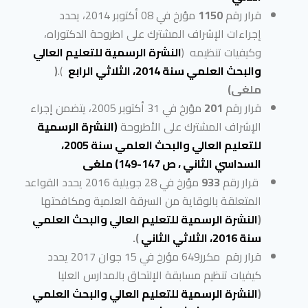
قرار رقم
1150
مؤرخ في 08 أكتوبر 2014، يحدد
إجراءات الإشراف المشترك على اطروحة الدكتوراه،
وكيفيات تنظيمه (
النشرة الرسمية للتعليم العالي
والبحث العلمي سنة 2014، الثلاثي الرابع
).
(
ملغى)
قرار رقم
201
مؤرخ في 31 أكتوبر 2005، يتضمن إجراء
الإشراف المشترك على الأطروحة
(النشرة الرسمية
للتعليم العالي والبحث العلمي سنة 2005،
السداسي الثاني ، ص 147-149) ملغى
قرار رقم
933
مؤرخ في 28 جويلية 2016 يحدد القواعد
المتعلقة بالوقاية من السرقة العلمية ومكافحتها
(
النشرة الرسمية للتعليم العالي والبحث العلمي
سنة 2016، الثلاثي الثاني
).
قرار رقم مكرر649 مؤرخ في 15 جوان 2017 يحدد
كيفيات تنظيم مسابقة الإلتحاق بالمدارس العليا
(
النشرة الرسمية للتعليم العالي والبحث العلمي