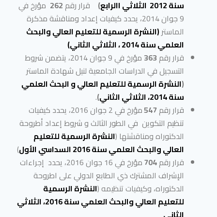
سنة 2012 الثلاثي االرابع
)
قرار رقم
262
مؤرخ في
9 جوان 2014، يحدد كيفيات إعداد ومناقشة مذكرة
الماستر
(النشرة الرسمية للتعليم العالي والبحث
العلمي سنة 2014 ، الثلاثي الثاني)
قرار رقم
363
مؤرخ في 9 جوان 2014، يتضمن شروط
التسجيل في الدراسات الجامعية لنيل شهادة الماستر
(
النشرة الرسمية للتعليم العالي و البحث العلمي
سنة 2014، الثلاثي الثاني
)
.
قرار رقم
547
مؤرخ في 2 جوان 2016، يحدد كيفيات
تنظيم التكوين في الطور الثالث و شروط إعداد أطروحة
الدكتوراه ومناقشتها (
النشرة الرسمية للتعليم
العالي والبحث العلمي سنة 2016 السداسي الأول
)
قرار رقم
704
مؤرخ في 16 جوان 2016، يحدد إجراءات
الإشراف المشترك ذي الطابع الدولي على اطروحة
الدكتوراه، وكيفيات تنظيمه (
النشرة الرسمية
للتعليم العالي والبحث العلمي سنة 2016، الثلاثي
الثاني