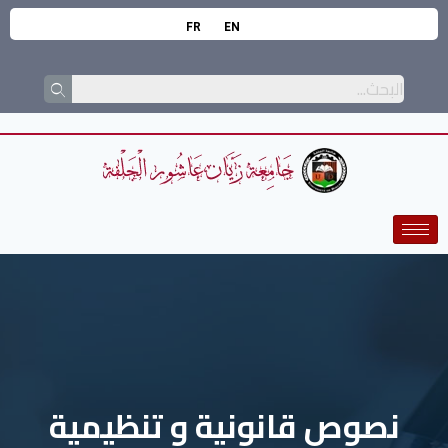
FR
EN
نصوص قانونية و تنظيمية