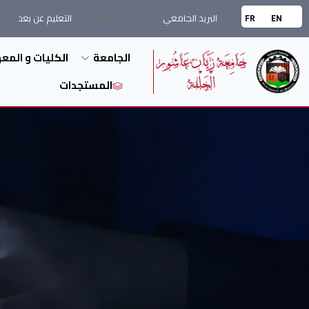
البريد الجامعي
دليل الجامعة
التعليم عن بعد
FR
EN
الجامعة
الكليات و المع
المستجدات