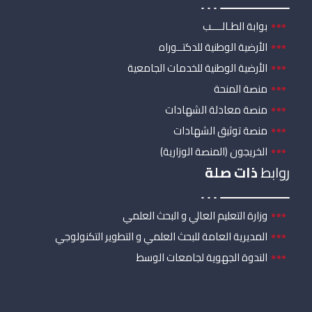
بوابة الطـالــــب
الأرضية الوطنية للدكتــوراه
الأرضية الوطنية للخدمات الجامعية
منصة المنحة
منصة معادلة الشهادات
منصة توثيق الشهادات
الخريجون (المنصة الوزارية)
روابط
ذات صلة
وزارة التعليم العالي و البحث العلمي
المديرية العامة للبحث العلمي و التطوير التكنولوجي
الندوة الجهوية لجامعات الوسط