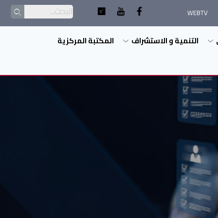
WEBTV
التنمية و الاستشراف
المكتبة المركزية