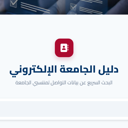
دليل الجامعة الإلكتروني
البحث السريع عن بيانات التواصل لمنتسبي الجامعة