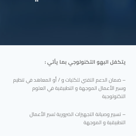
يتكفل البهو التكنولوجي بما يأتي :
– ضمان الدعم التقني للكليات و / أو المعاهد في تنظيم
وسير الأعمال الموجهة و التطبيقية في العلوم
التكنولوجية
– تسيير وصيانة التجهيزات الضرورية لسير الأعمال
التطبيقية و الموجهة