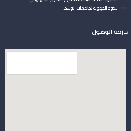
الندوة الجهوية لجامعات الوسط
خارطة
الوصول