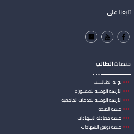
تابعنا
على
منصات
الطالب
بوابة الطـالــــب
الأرضية الوطنية للدكتــوراه
الأرضية الوطنية للخدمات الجامعية
منصة المنحة
منصة معادلة الشهادات
منصة توثيق الشهادات