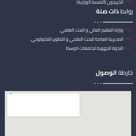
الخريجون (المنصة الوزارية)
روابط
ذات صلة
وزارة التعليم العالي و البحث العلمي
المديرية العامة للبحث العلمي و التطوير التكنولوجي
الندوة الجهوية لجامعات الوسط
خارطة
الوصول