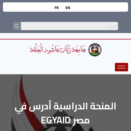
FR
EN
المنحة الدراسية أدرس في
مصر EGYAID