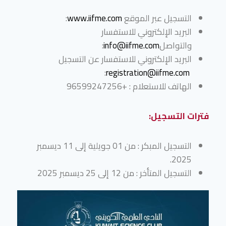
التسجيل عبر الموقع
www.iifme.com
:
البريد الإلكتروني للاستفسار
والتواصل
info@iifme.com
:
البريد الإلكتروني للاستفسار عن التسجيل
:
registration@iifme.com
الهاتف للاستعلام : +96599247256
فترات التسجيل
:
التسجيل المبكر : من 01 جويلية إلى 11 ديسمبر
2025.
التسجيل المتأخر : من 12 إلى 25 ديسمبر 2025