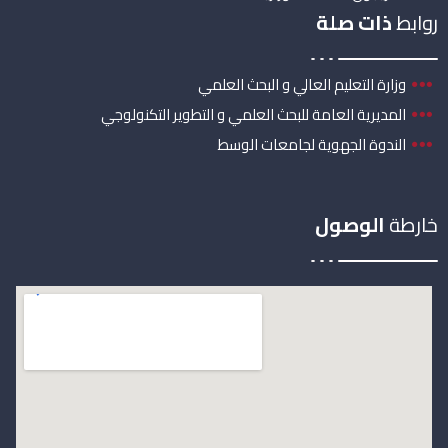
روابط
ذات صلة
وزارة التعليم العالي و البحث العلمي
المديرية العامة للبحث العلمي و التطوير التكنولوجي
الندوة الجهوية لجامعات الوسط
خارطة
الوصول