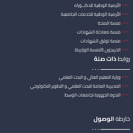
الأرضية الوطنية للدكتــوراه
الأرضية الوطنية للخدمات الجامعية
منصة المنحة
منصة معادلة الشهادات
منصة توثيق الشهادات
الخريجون (المنصة الوزارية)
روابط
ذات صلة
وزارة التعليم العالي و البحث العلمي
المديرية العامة للبحث العلمي و التطوير التكنولوجي
الندوة الجهوية لجامعات الوسط
خارطة
الوصول