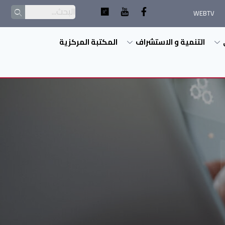
WEBTV
التنمية و الاستشراف
المكتبة المركزية