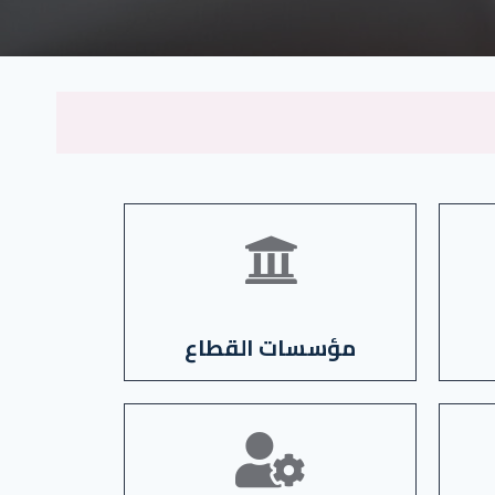
الاطلاع على المنصات
مؤسسات القطاع
الاطلاع على المنصات