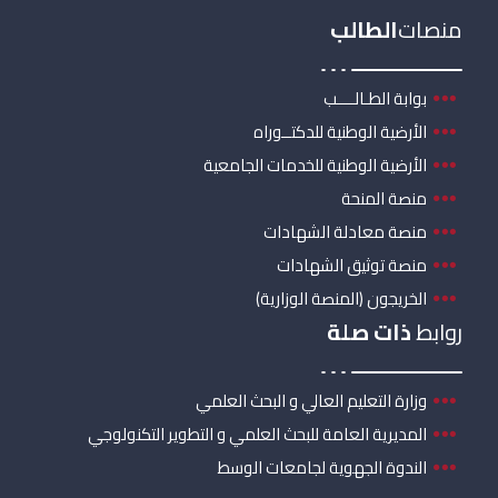
منصات
الطالب
بوابة الطـالــــب
الأرضية الوطنية للدكتــوراه
الأرضية الوطنية للخدمات الجامعية
منصة المنحة
منصة معادلة الشهادات
منصة توثيق الشهادات
الخريجون (المنصة الوزارية)
روابط
ذات صلة
وزارة التعليم العالي و البحث العلمي
المديرية العامة للبحث العلمي و التطوير التكنولوجي
الندوة الجهوية لجامعات الوسط