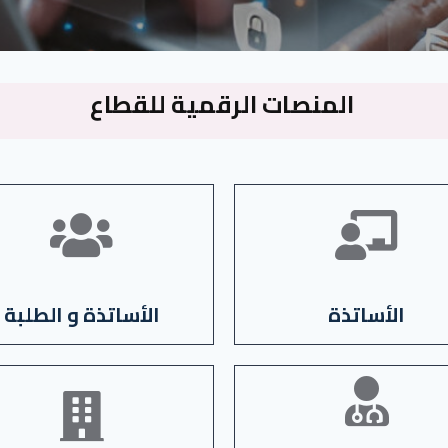
المنصات الرقمية للقطاع
الاطلاع على المنصات
الاطلاع على المنصات
الأساتذة
الأساتذة و الطلبة
الاطلاع على المنصات
الاطلاع على المنصات