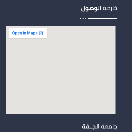
خارطة
الوصول
جامعة
الجلفة