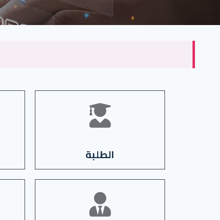
الاطلاع على المنصات
الطلبة
الاطلاع على المنصات