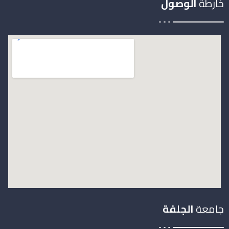
خارطة
الوصول
جامعة
الجلفة