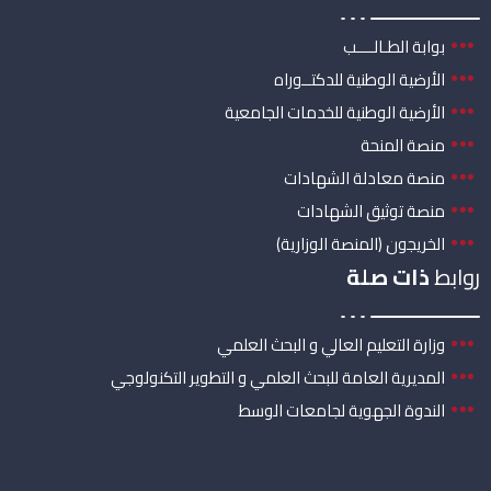
بوابة الطـالــــب
الأرضية الوطنية للدكتــوراه
الأرضية الوطنية للخدمات الجامعية
منصة المنحة
منصة معادلة الشهادات
منصة توثيق الشهادات
الخريجون (المنصة الوزارية)
روابط
ذات صلة
وزارة التعليم العالي و البحث العلمي
المديرية العامة للبحث العلمي و التطوير التكنولوجي
الندوة الجهوية لجامعات الوسط