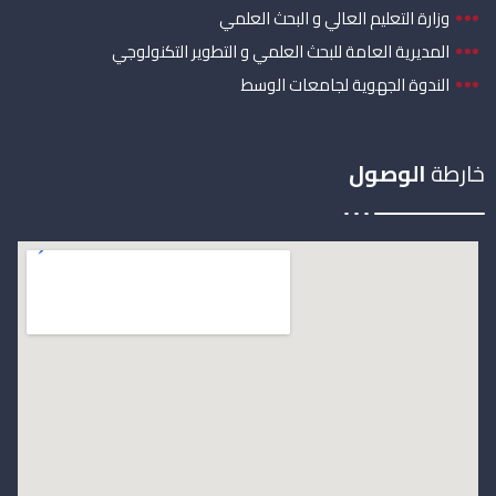
وزارة التعليم العالي و البحث العلمي
المديرية العامة للبحث العلمي و التطوير التكنولوجي
الندوة الجهوية لجامعات الوسط
خارطة
الوصول