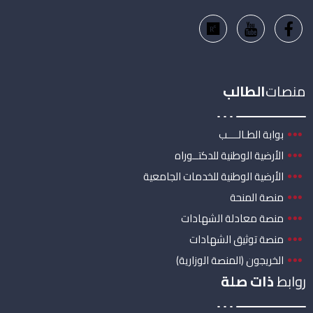
منصات
الطالب
بوابة الطـالــــب
الأرضية الوطنية للدكتــوراه
الأرضية الوطنية للخدمات الجامعية
منصة المنحة
منصة معادلة الشهادات
منصة توثيق الشهادات
الخريجون (المنصة الوزارية)
روابط
ذات صلة