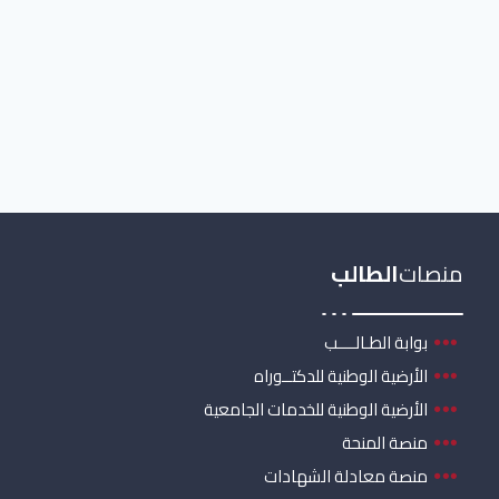
منصات
الطالب
بوابة الطـالــــب
الأرضية الوطنية للدكتــوراه
الأرضية الوطنية للخدمات الجامعية
منصة المنحة
منصة معادلة الشهادات