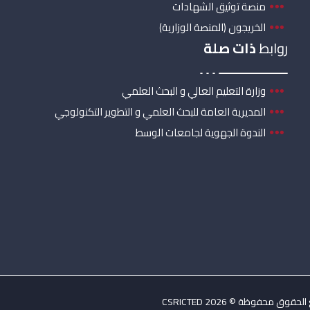
منصة توثيق الشهادات
الخريجون (المنصة الوزارية)
روابط
ذات صلة
وزارة التعليم العالي و البحث العلمي
المديرية العامة للبحث العلمي و التطوير التكنولوجي
الندوة الجهوية لجامعات الوسط
حقوق محفوظة © 2026 CSRICTED