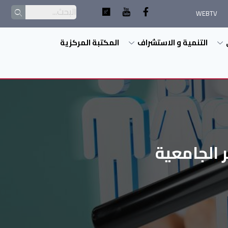
WEBTV
التنمية و الاستشراف
المكتبة المركزية
 الجامعية