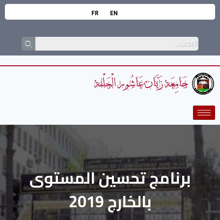
FR
EN
برنامج تحسين المستوى
بالخارج 2019