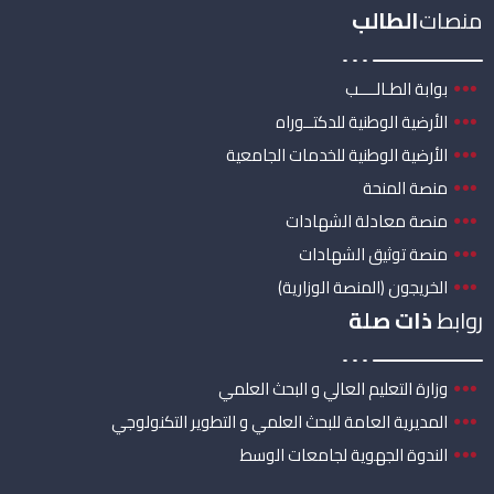
منصات
الطالب
بوابة الطـالــــب
الأرضية الوطنية للدكتــوراه
الأرضية الوطنية للخدمات الجامعية
منصة المنحة
منصة معادلة الشهادات
منصة توثيق الشهادات
الخريجون (المنصة الوزارية)
روابط
ذات صلة
وزارة التعليم العالي و البحث العلمي
المديرية العامة للبحث العلمي و التطوير التكنولوجي
الندوة الجهوية لجامعات الوسط