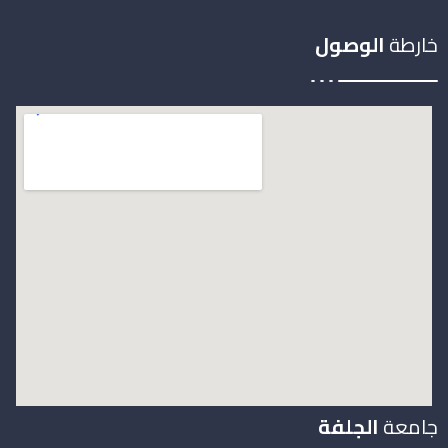
خارطة
الوصول
جامعة
الجلفة