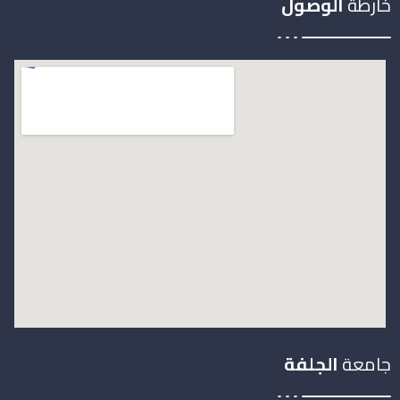
خارطة
الوصول
جامعة
الجلفة