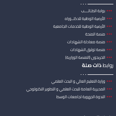
بوابة الطـالــــب
الأرضية الوطنية للدكتــوراه
الأرضية الوطنية للخدمات الجامعية
منصة المنحة
منصة معادلة الشهادات
منصة توثيق الشهادات
الخريجون (المنصة الوزارية)
روابط
ذات صلة
وزارة التعليم العالي و البحث العلمي
المديرية العامة للبحث العلمي و التطوير التكنولوجي
الندوة الجهوية لجامعات الوسط