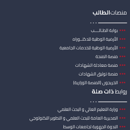
منصات
الطالب
بوابة الطـالــــب
الأرضية الوطنية للدكتــوراه
الأرضية الوطنية للخدمات الجامعية
منصة المنحة
منصة معادلة الشهادات
منصة توثيق الشهادات
الخريجون (المنصة الوزارية)
روابط
ذات صلة
وزارة التعليم العالي و البحث العلمي
المديرية العامة للبحث العلمي و التطوير التكنولوجي
الندوة الجهوية لجامعات الوسط