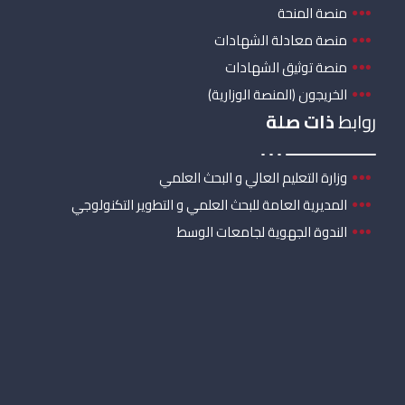
منصة المنحة
منصة معادلة الشهادات
منصة توثيق الشهادات
الخريجون (المنصة الوزارية)
روابط
ذات صلة
وزارة التعليم العالي و البحث العلمي
المديرية العامة للبحث العلمي و التطوير التكنولوجي
الندوة الجهوية لجامعات الوسط