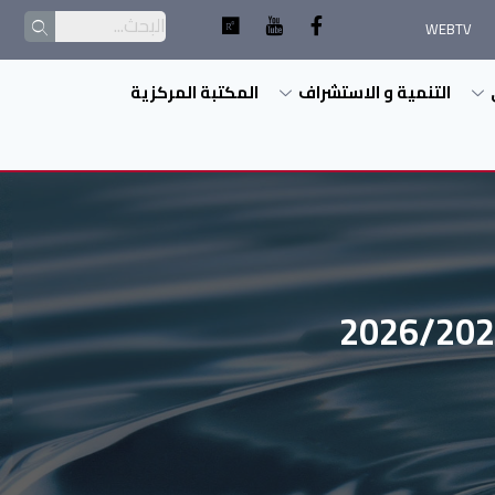
WEBTV
التنمية و الاستشراف
المكتبة المركزية