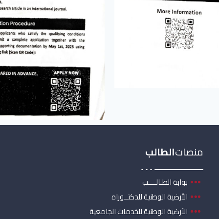
منصات
الطالب
بوابة الطـالــــب
الأرضية الوطنية للدكتــوراه
الأرضية الوطنية للخدمات الجامعية