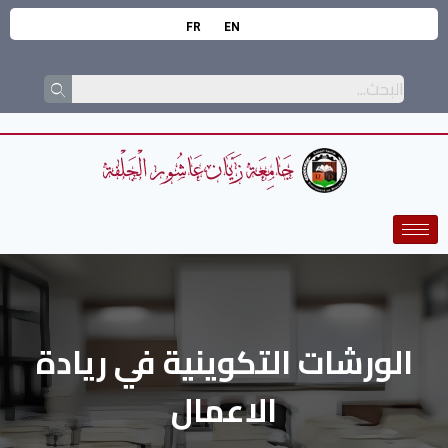
FR
EN
الورشات التكوينية في ريادة
الاعمال