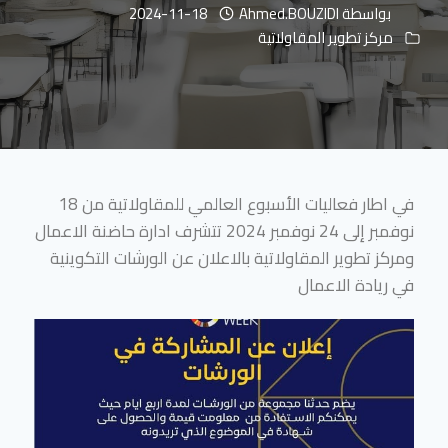
بواسطة
Ahmed.BOUZIDI
2024-11-18
مركز تطوير المقاولاتية
في اطار فعاليات الأسبوع العالمي للمقاولاتية من 18
نوفمبر إلى 24 نوفمبر 2024 تتشرف ادارة حاضنة الاعمال
ومركز تطوير المقاولاتية بالاعلان عن الورشات التكوينية
في ريادة الاعمال