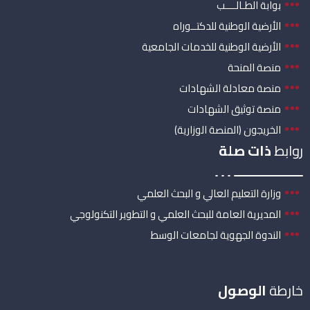
بوابة الطـالــــب
الأرضية الوطنية للدكتــوراه
الأرضية الوطنية للخدمات الجامعية
منصة المنحة
منصة معادلة الشهادات
منصة توثيق الشهادات
الخريجون (المنصة الوزارية)
روابط
ذات صلة
وزارة التعليم العالي و البحث العلمي
المديرية العامة للبحث العلمي و التطوير التكنولوجي
الندوة الجهوية لجامعات الوسط
خارطة
الوصول