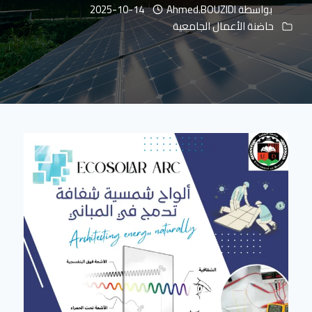
بواسطة
Ahmed.BOUZIDI
2025-10-14
حاضنة الأعمال الجامعية