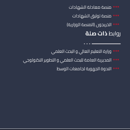
منصة معادلة الشهادات
منصة توثيق الشهادات
الخريجون (المنصة الوزارية)
روابط
ذات صلة
وزارة التعليم العالي و البحث العلمي
المديرية العامة للبحث العلمي و التطوير التكنولوجي
الندوة الجهوية لجامعات الوسط