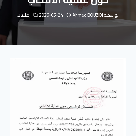
بواسطة
Ahmed.BOUZIDI
2026-05-24
إعلانات