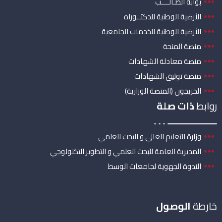
بوابة الطـالــــب
الأرضية الوطنية للدكتــوراه
الأرضية الوطنية للخدمات الجامعية
منصة المنحة
منصة معادلة الشهادات
منصة توثيق الشهادات
الخريجون (المنصة الوزارية)
روابط
ذات صلة
وزارة التعليم العالي و البحث العلمي
المديرية العامة للبحث العلمي و التطوير التكنولوجي
الندوة الجهوية لجامعات الوسط
خارطة
الوصول