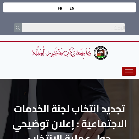
FR
EN
تجديد انتخاب لجنة الخدمات
الاجتماعية : إعلان توضيحي
حول عملية الانتخاب