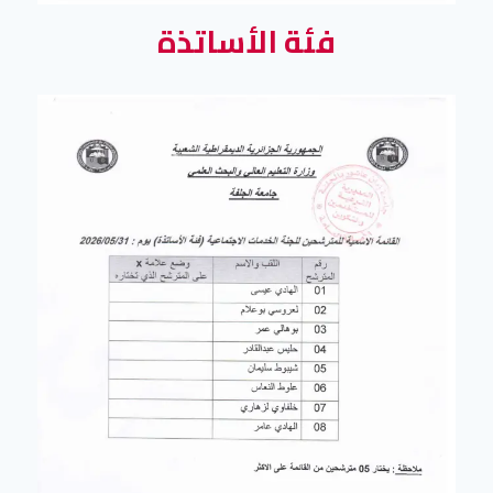
فئة الأساتذة